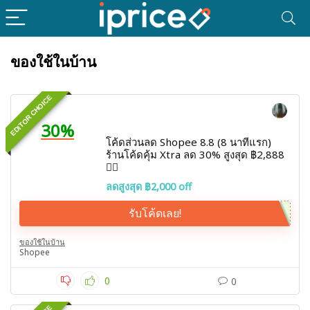
ของใช้ในบ้าน
EDITOR CHOICE
30%
โค้ดส่วนลด Shopee 8.8 (8 นาทีแรก)
ร้านโค้ดคุ้ม Xtra ลด 30% สูงสุด ฿2,888
❤️‍🔥
ลดสูงสุด ฿2,000 off
รับโค้ดเลย!
ของใช้ในบ้าน
Shopee
0
0