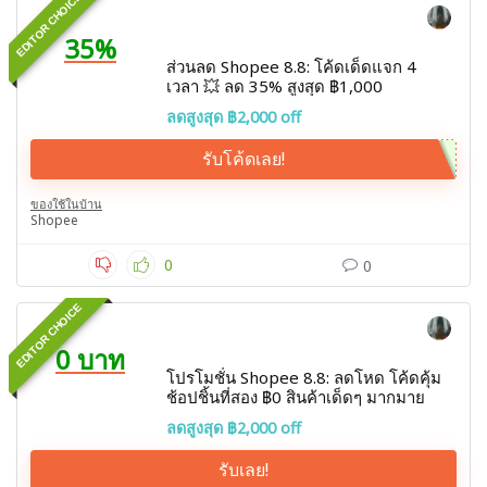
EDITOR CHOICE
35%
ส่วนลด Shopee 8.8: โค้ดเด็ดแจก 4
เวลา 💥 ลด 35% สูงสุด ฿1,000
ลดสูงสุด ฿2,000 off
รับโค้ดเลย!
ของใช้ในบ้าน
Shopee
0
0
EDITOR CHOICE
0 บาท
โปรโมชั่น Shopee 8.8: ลดโหด โค้ดคุ้ม
ช้อปชิ้นที่สอง ฿0 สินค้าเด็ดๆ มากมาย
ลดสูงสุด ฿2,000 off
รับเลย!