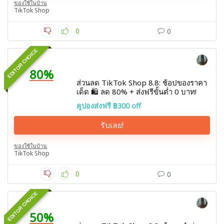
ของใช้ในบ้าน
TikTok Shop
0
0
EDITOR CHOICE
80%
ส่วนลด TikTok Shop 8.8: ช้อปของราคา
เด็ด 🛍️ ลด 80% + ส่งฟรีขั้นต่ำ 0 บาท!
คูปองส่งฟรี ฿300 off
รับเลย!
ของใช้ในบ้าน
TikTok Shop
0
0
EDITOR CHOICE
50%