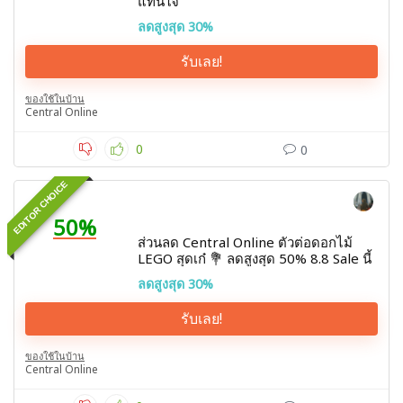
แทนใจ
ลดสูงสุด 30%
รับเลย!
ของใช้ในบ้าน
Central Online
0
0
EDITOR CHOICE
50%
ส่วนลด Central Online ตัวต่อดอกไม้
LEGO สุดเก๋ 💐 ลดสูงสุด 50% 8.8 Sale นี้
ลดสูงสุด 30%
รับเลย!
ของใช้ในบ้าน
Central Online