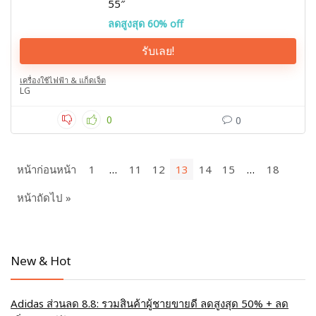
55″
ลดสูงสุด 60% off
รับเลย!
เครื่องใช้ไฟฟ้า & แก็ดเจ็ต
LG
0
0
หน้าก่อนหน้า
1
…
11
12
13
14
15
…
18
หน้าถัดไป »
New & Hot
Adidas ส่วนลด 8.8: รวมสินค้าผู้ชายขายดี ลดสูงสุด 50% + ลด