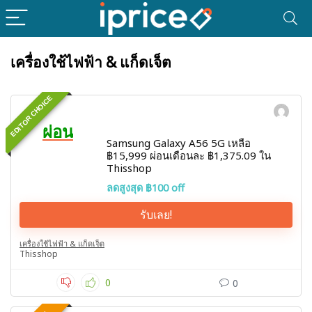
เครื่องใช้ไฟฟ้า & แก็ดเจ็ต
EDITOR CHOICE
ผ่อน
Samsung Galaxy A56 5G เหลือ
฿15,999 ผ่อนเดือนละ ฿1,375.09 ใน
Thisshop
ลดสูงสุด ฿100 off
รับเลย!
เครื่องใช้ไฟฟ้า & แก็ดเจ็ต
Thisshop
0
0