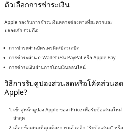
ตัวเลือกการชำระเงิน
Apple รองรับการชำระเงินหลายช่องทางที่สะดวกและ
ปลอดภัย รวมถึง:
การชำระผ่านบัตรเครดิต/บัตรเดบิต
การชำระผ่าน e-Wallet เช่น PayPal หรือ Apple Pay
การชำระเงินผ่านการโอนเงินออนไลน์
วิธีการรับคูปองส่วนลดหรือโค้ดส่วนลด
Apple?
เข้าสู่หน้าคูปอง Apple ของ iPrice
เพื่อรับข้อเสนอใหม่
ล่าสุด
เลือกข้อเสนอที่คุณต้องการแล้วคลิก "รับข้อเสนอ" หรือ