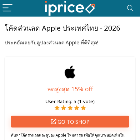
โค้ดส่วนลด Apple ประเทศไทย - 2026
ประหยัดเลยกับคูปองส่วนลด Apple ที่ดีที่สุด!
ลดสูงสุด 15% off
User Rating:
5
(
1
vote)
GO TO SHOP
ค้นหาโค้ดส่วนลดและคูปอง Apple ใหม่ล่าสุด เพื่อให้คุณประหยัดเพิ่มใน