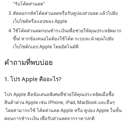
"รับโค้ดส่วนลด"
คัดลอกรหัสโค้ดส่วนลดหรือรับคูปองส่วนลด แล้วไปยัง
เว็บไซต์หรือแอปของ Apple
ใช้โค้ดส่วนลดก่อนชำระเงินเพื่อช่วยให้คุณประหยัดมาก
ขึ้น! หากข้อเสนอไม่ต้องใช้โค้ด ระบบจะนำคุณไปยัง
เว็บไซต์/แอป Apple โดยอัตโนมัติ
คำถามที่พบบ่อย
1. โปร Apple คืออะไร?
โปร Apple
คือข้อเสนอพิเศษที่ช่วยให้คุณประหยัดเมื่อซื้อ
สินค้าผ่าน Apple เช่น iPhone, iPad, MacBook และอื่นๆ
โดยสามารถใช้
โค้ดส่วนลด Apple
หรือ
คูปอง Apple
ในขั้น
ตอนการชำระเงิน เพื่อรับส่วนลดจากราคาปกติ