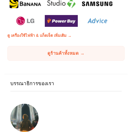
ดู เครื่องใช้ไฟฟ้า & แก็ดเจ็ต เพิ่มเติม →
ดูร้านค้าทั้งหมด →
บรรณาธิการของเรา