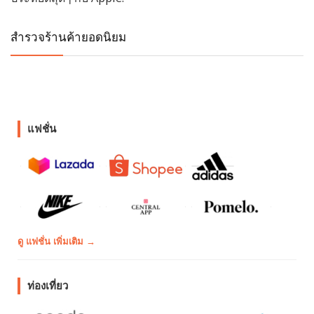
สำรวจร้านค้ายอดนิยม
แฟชั่น
ดู แฟชั่น เพิ่มเติม →
ท่องเที่ยว