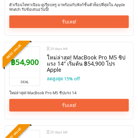
ตัวเรือนไททาเนียม ดูเรียบหรู มาพร้อมกับฟังก์ชั้นตัวท็อปที่สุดใน Apple
Watch รับข้อเสนอวันนี้!
รับเลย!
BEST VALUE
24 days left
ใหม่ล่าสุด! MacBook Pro M5 ชิป
฿54,900
แรง 14″ เริ่มต้น ฿54,900 โปร
Apple
ลดสูงสุด 15% off
DEAL
ใหม่ล่าสุด! MacBook Pro M5 ชิปแรง 14
รับเลย!
BEST VALUE
25 days left