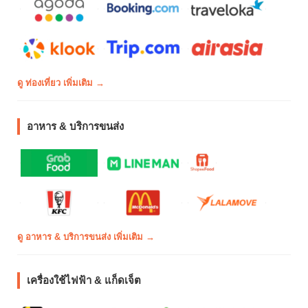
ดู ท่องเที่ยว เพิ่มเติม →
อาหาร & บริการขนส่ง
ดู อาหาร & บริการขนส่ง เพิ่มเติม →
เครื่องใช้ไฟฟ้า & แก็ดเจ็ต