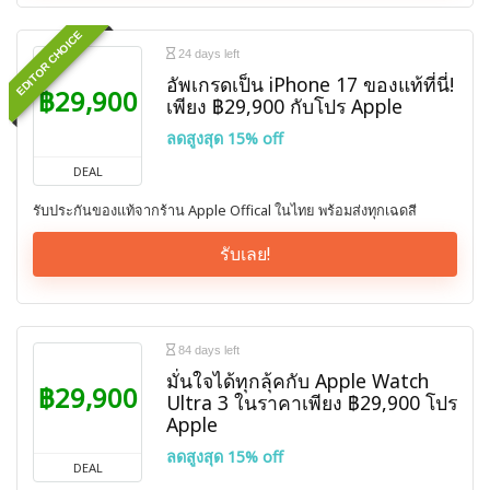
EDITOR CHOICE
24 days left
อัพเกรดเป็น iPhone 17 ของแท้ที่นี่!
฿29,900
เพียง ฿29,900 กับโปร Apple
ลดสูงสุด 15% off
DEAL
รับประกันของแท้จากร้าน Apple Offical ในไทย พร้อมส่งทุกเฉดสี
รับเลย!
84 days left
มั่นใจได้ทุกลุ้คกับ Apple Watch
฿29,900
Ultra 3 ในราคาเพียง ฿29,900 โปร
Apple
ลดสูงสุด 15% off
DEAL