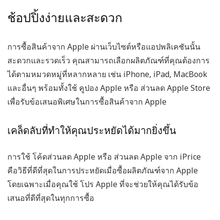
ช้อปปิ้งง่ายและสะดวก
การซื้อสินค้าจาก
Apple
ผ่านเว็บไซต์หรือแอปพลิเคชันนั้น
สะดวกและรวดเร็ว คุณสามารถเลือกผลิตภัณฑ์ที่คุณต้องการ
ได้ตามหมวดหมู่ที่หลากหลาย เช่น iPhone, iPad, MacBook
และอื่นๆ พร้อมทั้งใช้
คูปอง Apple
หรือ
ส่วนลด Apple Store
เพื่อรับข้อเสนอพิเศษในการซื้อสินค้าจาก Apple
เคล็ดลับที่ทำให้คุณประหยัดได้มากยิ่งขึ้น
การใช้
โค้ดส่วนลด Apple
หรือ
ส่วนลด Apple
จาก iPrice
คือวิธีที่ดีที่สุดในการประหยัดเมื่อซื้อผลิตภัณฑ์จาก Apple
โดยเฉพาะเมื่อคุณใช้
โปร Apple
ที่จะช่วยให้คุณได้รับข้อ
เสนอที่ดีที่สุดในทุกการซื้อ