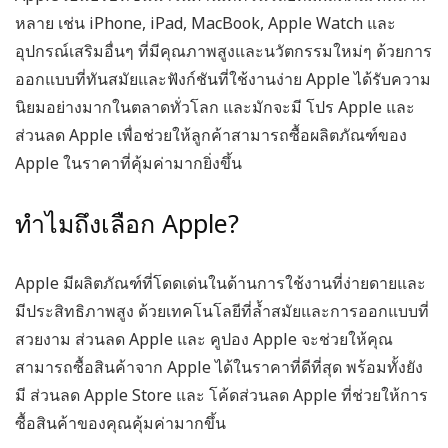
หลาย เช่น iPhone, iPad, MacBook, Apple Watch และ
อุปกรณ์เสริมอื่นๆ ที่มีคุณภาพสูงและนวัตกรรมใหม่ๆ ด้วยการ
ออกแบบที่ทันสมัยและฟังก์ชันที่ใช้งานง่าย Apple ได้รับความ
นิยมอย่างมากในตลาดทั่วโลก และมักจะมี
โปร Apple
และ
ส่วนลด Apple
เพื่อช่วยให้ลูกค้าสามารถซื้อผลิตภัณฑ์ของ
Apple ในราคาที่คุ้มค่ามากยิ่งขึ้น
ทำไมถึงเลือก Apple?
Apple มีผลิตภัณฑ์ที่โดดเด่นในด้านการใช้งานที่ง่ายดายและ
มีประสิทธิภาพสูง ด้วยเทคโนโลยีที่ล้ำสมัยและการออกแบบที่
สวยงาม
ส่วนลด Apple
และ
คูปอง Apple
จะช่วยให้คุณ
สามารถซื้อสินค้าจาก Apple ได้ในราคาที่ดีที่สุด พร้อมทั้งยัง
มี
ส่วนลด Apple Store
และ
โค้ดส่วนลด Apple
ที่ช่วยให้การ
ซื้อสินค้าของคุณคุ้มค่ามากขึ้น