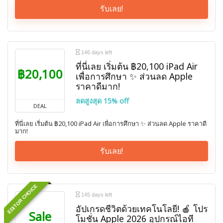
รับเลย!
146 days left
ที่นี่เลย เริ่มต้น ฿20,100 iPad Air
฿20,100
เพื่อการศึกษา ✨ ส่วนลด Apple
ราคาดีมาก!
ลดสูงสุด 15% off
DEAL
ที่นี่เลย เริ่มต้น ฿20,100 iPad Air เพื่อการศึกษา ✨ ส่วนลด Apple ราคาดี
มาก!
รับเลย!
EDITOR CHOICE
145 days left
อัปเกรดชีวิตด้วยเทคโนโลยี! 🍎 โปร
Sale
โมชั่น Apple 2026 อุปกรณ์ไอที