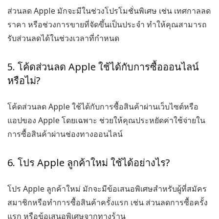
ส่วนลด Apple
มักจะมีในช่วงโปรโมชั่นพิเศษ เช่น เทศกาลลด
ราคา หรือช่วงการขายที่จัดขึ้นเป็นประจำ ทำให้คุณสามารถ
รับส่วนลดได้ในช่วงเวลาที่กำหนด
5. โค้ดส่วนลด Apple ใช้ได้กับการซื้อออนไลน์
หรือไม่?
โค้ดส่วนลด Apple
ใช้ได้กับการซื้อสินค้าผ่านเว็บไซต์หรือ
แอปของ Apple โดยเฉพาะ ช่วยให้คุณประหยัดค่าใช้จ่ายใน
การซื้อสินค้าผ่านช่องทางออนไลน์
6. โปร Apple ลูกค้าใหม่ ใช้ได้อย่างไร?
โปร Apple ลูกค้าใหม่
มักจะมีข้อเสนอพิเศษสำหรับผู้ที่สมัคร
สมาชิกหรือทำการซื้อสินค้าครั้งแรก เช่น ส่วนลดการซื้อครั้ง
แรก หรือข้อเสนอพิเศษจากทางร้าน