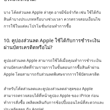
บาง
โค้ดส่วนลด Apple ล่าสุด
อาจมีข้อจำกัด เช่น ใช้ได้กับ
สินค้าบางประเภทหรือบางช่วงเวลา ควรตรวจสอบเงื่อนไข
การใช้ในแต่ละโปรโมชั่นก่อนทำการซื้อ
10. คูปองส่วนลด Apple ใช้ได้กับการชำระเงิน
ผ่านบัตรเครดิตหรือไม่?
คูปองส่วนลด Apple
สามารถใช้ได้เมื่อคุณทำการชำระเงิน
ผ่านบัตรเครดิตที่ร่วมรายการในขั้นตอนการซื้อสินค้าผ่าน
Apple โดยสามารถรับส่วนลดพิเศษจากการใช้บัตรเครดิต
สำหรับโค้ดส่วนลดและคูปองส่วนลดล่าสุดของ Apple
สามารถตรวจสอบได้ที่หน้าคูปอง Apple ของ iPrice ก่อน
ทำการสั่งซื้อ เพลิดเพลินกับการช้อปปิ้งออนไลน์ที่สะดวกและ
ประหยัดสุดๆ กับ Apple!