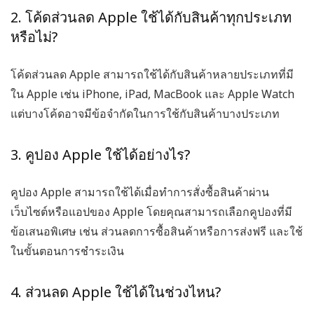
2. โค้ดส่วนลด Apple ใช้ได้กับสินค้าทุกประเภท
หรือไม่?
โค้ดส่วนลด Apple
สามารถใช้ได้กับสินค้าหลายประเภทที่มี
ใน Apple เช่น iPhone, iPad, MacBook และ Apple Watch
แต่บางโค้ดอาจมีข้อจำกัดในการใช้กับสินค้าบางประเภท
3. คูปอง Apple ใช้ได้อย่างไร?
คูปอง Apple
สามารถใช้ได้เมื่อทำการสั่งซื้อสินค้าผ่าน
เว็บไซต์หรือแอปของ Apple โดยคุณสามารถเลือกคูปองที่มี
ข้อเสนอพิเศษ เช่น ส่วนลดการซื้อสินค้าหรือการส่งฟรี และใช้
ในขั้นตอนการชำระเงิน
4. ส่วนลด Apple ใช้ได้ในช่วงไหน?