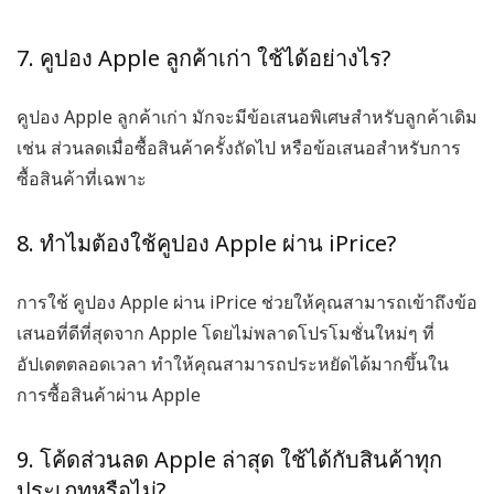
7. คูปอง Apple ลูกค้าเก่า ใช้ได้อย่างไร?
คูปอง Apple ลูกค้าเก่า
มักจะมีข้อเสนอพิเศษสำหรับลูกค้าเดิม
เช่น ส่วนลดเมื่อซื้อสินค้าครั้งถัดไป หรือข้อเสนอสำหรับการ
ซื้อสินค้าที่เฉพาะ
8. ทำไมต้องใช้คูปอง Apple ผ่าน iPrice?
การใช้
คูปอง Apple
ผ่าน iPrice ช่วยให้คุณสามารถเข้าถึงข้อ
เสนอที่ดีที่สุดจาก Apple โดยไม่พลาดโปรโมชั่นใหม่ๆ ที่
อัปเดตตลอดเวลา ทำให้คุณสามารถประหยัดได้มากขึ้นใน
การซื้อสินค้าผ่าน Apple
9. โค้ดส่วนลด Apple ล่าสุด ใช้ได้กับสินค้าทุก
ประเภทหรือไม่?