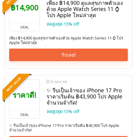
เพียง ฿14,900 ดูแลสุขภาพตัวเอง
฿14,900
ด้วย Apple Watch Series 11 ⌚️
โปร Apple ใหม่ล่าสุด
ลดสูงสุด 15% off
DEAL
เพียง ฿14,900 ดูแลสุขภาพตัวเองด้วย Apple Watch Series 11 ⌚️ โปร
Apple ใหม่ล่าสุด
รับเลย!
BEST VALUE
25 days left
✨ รีบเป็นเจ้าของ iPhone 17 Pro
ราคาดี!
ราคาเริ่มต้น ฿43,900 โปร Apple
จำนวนจำกัด!
ลดสูงสุด 15% off
DEAL
✨ รีบเป็นเจ้าของ iPhone 17 Pro ราคาเริ่มต้น ฿43,900 โปร Apple
จำนวนจำกัด!