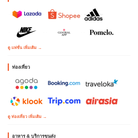
ดู แฟชั่น เพิ่มเติม →
ท่องเที่ยว
ดู ท่องเที่ยว เพิ่มเติม →
อาหาร & บริการขนส่ง