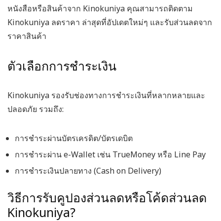
หนังสือหรือสินค้าจาก Kinokuniya คุณสามารถติดตาม
Kinokuniya ลดราคา
ล่าสุดที่อัปเดตใหม่ๆ และรับส่วนลดจาก
ราคาสินค้า
ตัวเลือกการชำระเงิน
Kinokuniya รองรับช่องทางการชำระเงินที่หลากหลายและ
ปลอดภัย รวมถึง:
การชำระผ่านบัตรเครดิต/บัตรเดบิต
การชำระผ่าน e-Wallet เช่น TrueMoney หรือ Line Pay
การชำระเงินปลายทาง (Cash on Delivery)
วิธีการรับคูปองส่วนลดหรือโค้ดส่วนลด
Kinokuniya?