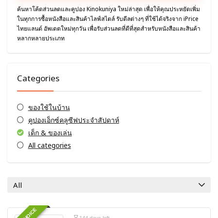
ค้นหาโค้ดส่วนลดและคูปอง Kinokuniya ใหม่ล่าสุด เพื่อให้คุณประหยัดเพิ่ม
ในทุกการซื้อหนังสือและสินค้าไลฟ์สไตล์ รับดีลต่างๆ ที่ใช้ได้จริงจาก iPrice
ไทยแลนด์ อัพเดตใหม่ทุกวัน เพื่อรับส่วนลดที่ดีที่สุดสำหรับหนังสือและสินค้า
หลากหลายประเภท
Categories
ของใช้ในบ้าน
คูปองเอ็กซ์คลูซีฟประจำสัปดาห์
เด็ก & ของเล่น
All categories
All