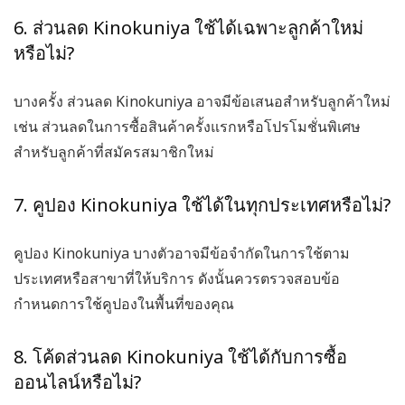
6. ส่วนลด Kinokuniya ใช้ได้เฉพาะลูกค้าใหม่
หรือไม่?
บางครั้ง ส่วนลด Kinokuniya อาจมีข้อเสนอสำหรับลูกค้าใหม่
เช่น ส่วนลดในการซื้อสินค้าครั้งแรกหรือโปรโมชั่นพิเศษ
สำหรับลูกค้าที่สมัครสมาชิกใหม่
7. คูปอง Kinokuniya ใช้ได้ในทุกประเทศหรือไม่?
คูปอง Kinokuniya บางตัวอาจมีข้อจำกัดในการใช้ตาม
ประเทศหรือสาขาที่ให้บริการ ดังนั้นควรตรวจสอบข้อ
กำหนดการใช้คูปองในพื้นที่ของคุณ
8. โค้ดส่วนลด Kinokuniya ใช้ได้กับการซื้อ
ออนไลน์หรือไม่?