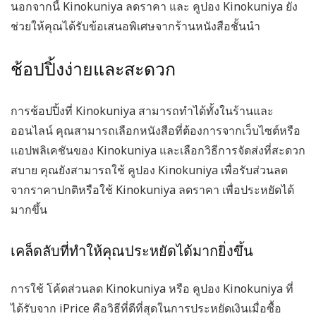
นอกจากนี้ Kinokuniya ลดราคา และ คูปอง Kinokuniya ยัง
ช่วยให้คุณได้รับข้อเสนอพิเศษจากร้านหนังสือชั้นนำ
ช้อปปิ้งง่ายและสะดวก
การช้อปปิ้งที่ Kinokuniya สามารถทำได้ทั้งในร้านและ
ออนไลน์ คุณสามารถเลือกหนังสือที่ต้องการจากเว็บไซต์หรือ
แอปพลิเคชันของ Kinokuniya และเลือกวิธีการจัดส่งที่สะดวก
สบาย คุณยังสามารถใช้ คูปอง Kinokuniya เพื่อรับส่วนลด
จากราคาปกติหรือใช้ Kinokuniya ลดราคา เพื่อประหยัดได้
มากขึ้น
เคล็ดลับที่ทำให้คุณประหยัดได้มากยิ่งขึ้น
การใช้
โค้ดส่วนลด Kinokuniya
หรือ
คูปอง Kinokuniya
ที่
ได้รับจาก iPrice คือวิธีที่ดีที่สุดในการประหยัดเงินเมื่อซื้อ