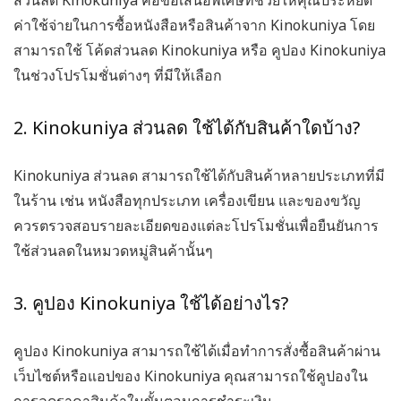
ส่วนลด Kinokuniya คือข้อเสนอพิเศษที่ช่วยให้คุณประหยัด
ค่าใช้จ่ายในการซื้อหนังสือหรือสินค้าจาก Kinokuniya โดย
สามารถใช้ โค้ดส่วนลด Kinokuniya หรือ คูปอง Kinokuniya
ในช่วงโปรโมชั่นต่างๆ ที่มีให้เลือก
2. Kinokuniya ส่วนลด ใช้ได้กับสินค้าใดบ้าง?
Kinokuniya ส่วนลด สามารถใช้ได้กับสินค้าหลายประเภทที่มี
ในร้าน เช่น หนังสือทุกประเภท เครื่องเขียน และของขวัญ
ควรตรวจสอบรายละเอียดของแต่ละโปรโมชั่นเพื่อยืนยันการ
ใช้ส่วนลดในหมวดหมู่สินค้านั้นๆ
3. คูปอง Kinokuniya ใช้ได้อย่างไร?
คูปอง Kinokuniya สามารถใช้ได้เมื่อทำการสั่งซื้อสินค้าผ่าน
เว็บไซต์หรือแอปของ Kinokuniya คุณสามารถใช้คูปองใน