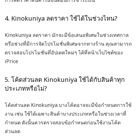
การลดราคาสินค้าในขั้นตอนการชำระเงิน
4. Kinokuniya ลดราคา ใช้ได้ในช่วงไหน?
Kinokuniya ลดราคา มักจะมีข้อเสนอพิเศษในช่วงเทศกาล
หรือช่วงที่มีการจัดโปรโมชั่นพิเศษจากทางร้าน คุณสามารถ
ตรวจสอบโปรโมชั่นที่อัปเดตใหม่ๆ ได้ที่หน้าเว็บไซต์ของ
iPrice
5. โค้ดส่วนลด Kinokuniya ใช้ได้กับสินค้าทุก
ประเภทหรือไม่?
โค้ดส่วนลด Kinokuniya บางโค้ดอาจจะมีข้อกำหนดการใช้
งาน เช่น ใช้ได้เฉพาะสินค้าบางประเภทหรือในช่วงเวลาที่
กำหนด ดังนั้นควรตรวจสอบข้อกำหนดก่อนใช้งานโค้ด
ส่วนลด