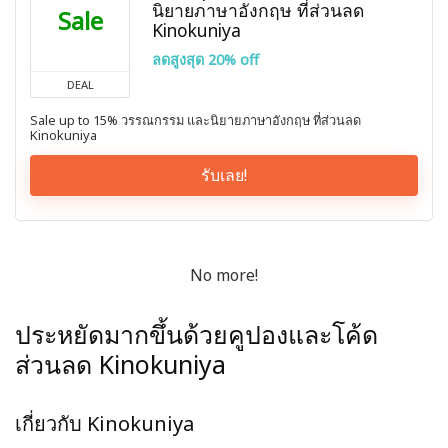
นิยายภาษาอังกฤษ ที่ส่วนลด
Sale
Kinokuniya
ลดสูงสุด 20% off
DEAL
Sale up to 15% วรรณกรรม และนิยายภาษาอังกฤษ ที่ส่วนลด
Kinokuniya
รับเลย!
No more!
ประหยัดมากขึ้นด้วยคูปองและโค้ด
ส่วนลด Kinokuniya
เกี่ยวกับ Kinokuniya