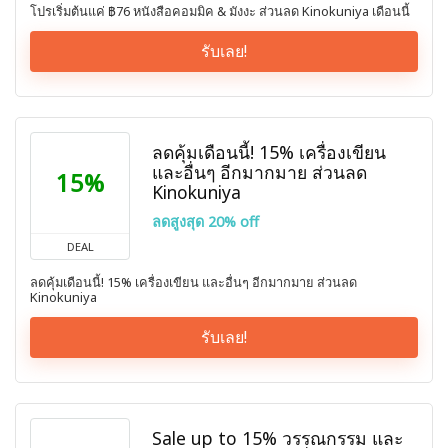
โปรเริ่มต้นแค่ ฿76 หนังสือคอมมิค & มังงะ ส่วนลด Kinokuniya เดือนนี้
รับเลย!
ลดคุ้มเดือนนี้! 15% เครื่องเขียน
และอื่นๆ อีกมากมาย ส่วนลด
15%
Kinokuniya
ลดสูงสุด 20% off
DEAL
ลดคุ้มเดือนนี้! 15% เครื่องเขียน และอื่นๆ อีกมากมาย ส่วนลด
Kinokuniya
รับเลย!
Sale up to 15% วรรณกรรม และ