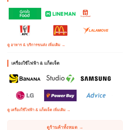
ดู อาหาร & บริการขนส่ง เพิ่มเติม →
เครื่องใช้ไฟฟ้า & แก็ดเจ็ต
ดู เครื่องใช้ไฟฟ้า & แก็ดเจ็ต เพิ่มเติม →
ดูร้านค้าทั้งหมด →