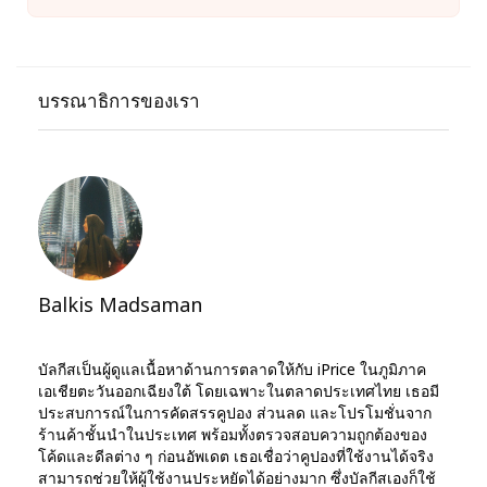
บรรณาธิการของเรา
Balkis Madsaman
บัลกีสเป็นผู้ดูแลเนื้อหาด้านการตลาดให้กับ iPrice ในภูมิภาค
เอเชียตะวันออกเฉียงใต้ โดยเฉพาะในตลาดประเทศไทย เธอมี
ประสบการณ์ในการคัดสรรคูปอง ส่วนลด และโปรโมชั่นจาก
ร้านค้าชั้นนำในประเทศ พร้อมทั้งตรวจสอบความถูกต้องของ
โค้ดและดีลต่าง ๆ ก่อนอัพเดต เธอเชื่อว่าคูปองที่ใช้งานได้จริง
สามารถช่วยให้ผู้ใช้งานประหยัดได้อย่างมาก ซึ่งบัลกีสเองก็ใช้