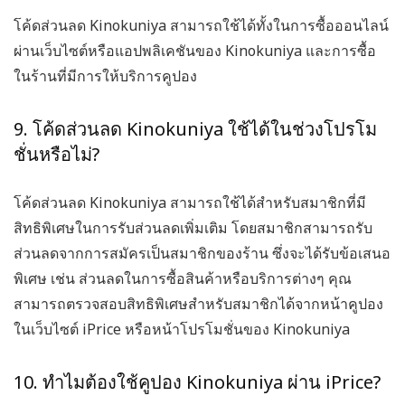
โค้ดส่วนลด Kinokuniya สามารถใช้ได้ทั้งในการซื้อออนไลน์
ผ่านเว็บไซต์หรือแอปพลิเคชันของ Kinokuniya และการซื้อ
ในร้านที่มีการให้บริการคูปอง
9. โค้ดส่วนลด Kinokuniya ใช้ได้ในช่วงโปรโม
ชั่นหรือไม่?
โค้ดส่วนลด Kinokuniya สามารถใช้ได้สำหรับสมาชิกที่มี
สิทธิพิเศษในการรับส่วนลดเพิ่มเติม โดยสมาชิกสามารถรับ
ส่วนลดจากการสมัครเป็นสมาชิกของร้าน ซึ่งจะได้รับข้อเสนอ
พิเศษ เช่น ส่วนลดในการซื้อสินค้าหรือบริการต่างๆ คุณ
สามารถตรวจสอบสิทธิพิเศษสำหรับสมาชิกได้จากหน้าคูปอง
ในเว็บไซต์ iPrice หรือหน้าโปรโมชั่นของ Kinokuniya
10. ทำไมต้องใช้คูปอง Kinokuniya ผ่าน iPrice?