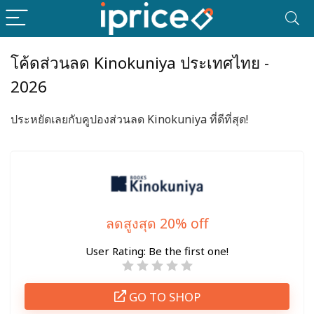
โค้ดส่วนลด Kinokuniya ประเทศไทย -
2026
ประหยัดเลยกับคูปองส่วนลด Kinokuniya ที่ดีที่สุด!
ลดสูงสุด 20% off
User Rating:
Be the first one!
GO TO SHOP