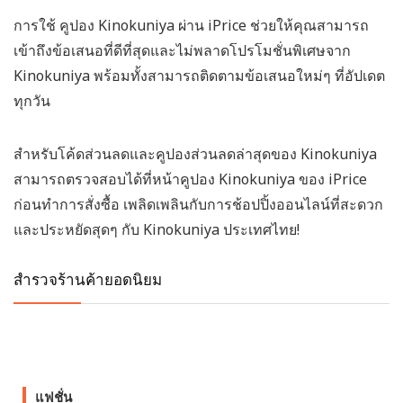
การใช้ คูปอง Kinokuniya ผ่าน iPrice ช่วยให้คุณสามารถ
เข้าถึงข้อเสนอที่ดีที่สุดและไม่พลาดโปรโมชั่นพิเศษจาก
Kinokuniya พร้อมทั้งสามารถติดตามข้อเสนอใหม่ๆ ที่อัปเดต
ทุกวัน
สำหรับโค้ดส่วนลดและคูปองส่วนลดล่าสุดของ Kinokuniya
สามารถตรวจสอบได้ที่หน้าคูปอง Kinokuniya ของ iPrice
ก่อนทำการสั่งซื้อ เพลิดเพลินกับการช้อปปิ้งออนไลน์ที่สะดวก
และประหยัดสุดๆ กับ Kinokuniya ประเทศไทย!
สำรวจร้านค้ายอดนิยม
แฟชั่น