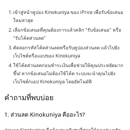
เข้าสู่หน้าคูปอง Kinokuniya ของ iPrice
เพื่อรับข้อเสนอ
ใหม่ล่าสุด
เลือกข้อเสนอที่คุณต้องการแล้วคลิก "รับข้อเสนอ" หรือ
"รับโค้ดส่วนลด"
คัดลอกรหัสโค้ดส่วนลดหรือรับคูปองส่วนลด แล้วไปยัง
เว็บไซต์หรือแอปของ Kinokuniya
ใช้โค้ดส่วนลดก่อนชำระเงินเพื่อช่วยให้คุณประหยัดมาก
ขึ้น! หากข้อเสนอไม่ต้องใช้โค้ด ระบบจะนำคุณไปยัง
เว็บไซต์/แอป Kinokuniya โดยอัตโนมัติ
คำถามที่พบบ่อย
1. ส่วนลด Kinokuniya คืออะไร?