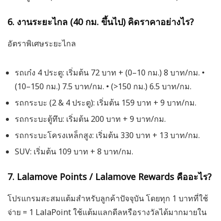
6. งานระยะไกล (40 กม. ขึ้นไป) คิดราคาอย่างไร?
อัตราพิเศษระยะไกล
รถเก๋ง 4 ประตู: เริ่มต้น 72 บาท + (0–10 กม.) 8 บาท/กม. •
(10–150 กม.) 7.5 บาท/กม. • (>150 กม.) 6.5 บาท/กม.
รถกระบะ (2 & 4 ประตู): เริ่มต้น 159 บาท + 9 บาท/กม.
รถกระบะตู้ทึบ: เริ่มต้น 200 บาท + 9 บาท/กม.
รถกระบะโครงเหล็กสูง: เริ่มต้น 330 บาท + 13 บาท/กม.
SUV: เริ่มต้น 109 บาท + 8 บาท/กม.
7. Lalamove Points / Lalamove Rewards คืออะไร?
โปรแกรมสะสมแต้มสำหรับลูกค้าปัจจุบัน โดยทุก 1 บาทที่ใช้
จ่าย = 1 LalaPoint ใช้แต้มแลกดีลหรือรางวัลได้มากมายใน