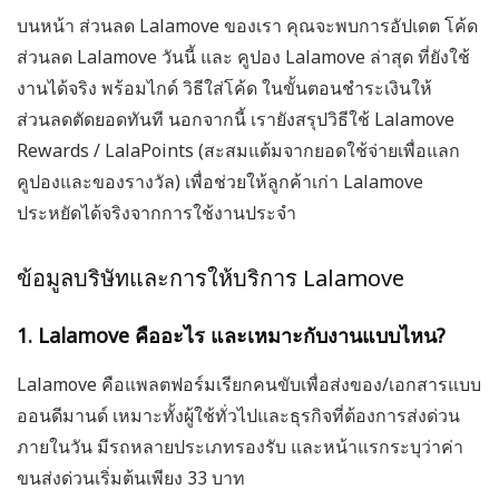
บนหน้า ส่วนลด Lalamove ของเรา คุณจะพบการอัปเดต โค้ด
ส่วนลด Lalamove วันนี้ และ คูปอง Lalamove ล่าสุด ที่ยังใช้
งานได้จริง พร้อมไกด์ วิธีใส่โค้ด ในขั้นตอนชำระเงินให้
ส่วนลดตัดยอดทันที นอกจากนี้ เรายังสรุปวิธีใช้ Lalamove
Rewards / LalaPoints (สะสมแต้มจากยอดใช้จ่ายเพื่อแลก
คูปองและของรางวัล) เพื่อช่วยให้ลูกค้าเก่า Lalamove
ประหยัดได้จริงจากการใช้งานประจำ
ข้อมูลบริษัทและการให้บริการ Lalamove
1. Lalamove คืออะไร และเหมาะกับงานแบบไหน?
Lalamove คือแพลตฟอร์มเรียกคนขับเพื่อส่งของ/เอกสารแบบ
ออนดีมานด์ เหมาะทั้งผู้ใช้ทั่วไปและธุรกิจที่ต้องการส่งด่วน
ภายในวัน มีรถหลายประเภทรองรับ และหน้าแรกระบุว่าค่า
ขนส่งด่วนเริ่มต้นเพียง 33 บาท