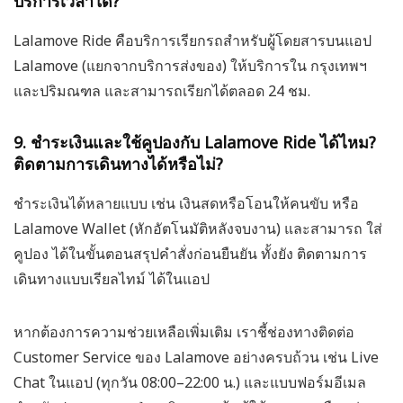
บริการเวลาใด?
Lalamove Ride คือบริการเรียกรถสำหรับผู้โดยสารบนแอป
Lalamove (แยกจากบริการส่งของ) ให้บริการใน กรุงเทพฯ
และปริมณฑล และสามารถเรียกได้ตลอด 24 ชม.
9. ชำระเงินและใช้คูปองกับ Lalamove Ride ได้ไหม?
ติดตามการเดินทางได้หรือไม่?
ชำระเงินได้หลายแบบ เช่น เงินสดหรือโอนให้คนขับ หรือ
Lalamove Wallet (หักอัตโนมัติหลังจบงาน) และสามารถ ใส่
คูปอง ได้ในขั้นตอนสรุปคำสั่งก่อนยืนยัน ทั้งยัง ติดตามการ
เดินทางแบบเรียลไทม์ ได้ในแอป
หากต้องการความช่วยเหลือเพิ่มเติม เราชี้ช่องทางติดต่อ
Customer Service ของ Lalamove อย่างครบถ้วน เช่น Live
Chat ในแอป (ทุกวัน 08:00–22:00 น.) และแบบฟอร์มอีเมล