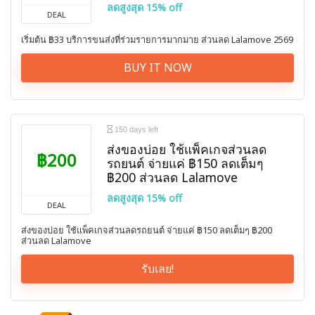
ลดสูงสุด 15% off
DEAL
เริ่มต้น ฿33 บริการขนส่งที่ร่วมรายการมากมาย ส่วนลด Lalamove 2569
BUY IT NOW
150 days left
ส่งของบ่อย ใช้แพ็คเกจส่วนลด
฿200
รถยนต์ จ่ายแค่ ฿150 ลดเต็มๆ
฿200 ส่วนลด Lalamove
ลดสูงสุด 15% off
DEAL
ส่งของบ่อย ใช้แพ็คเกจส่วนลดรถยนต์ จ่ายแค่ ฿150 ลดเต็มๆ ฿200
ส่วนลด Lalamove
รับเลย!