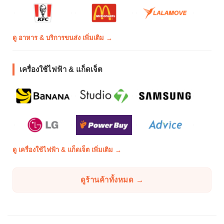
ดู อาหาร & บริการขนส่ง เพิ่มเติม →
เครื่องใช้ไฟฟ้า & แก็ดเจ็ต
ดู เครื่องใช้ไฟฟ้า & แก็ดเจ็ต เพิ่มเติม →
ดูร้านค้าทั้งหมด →