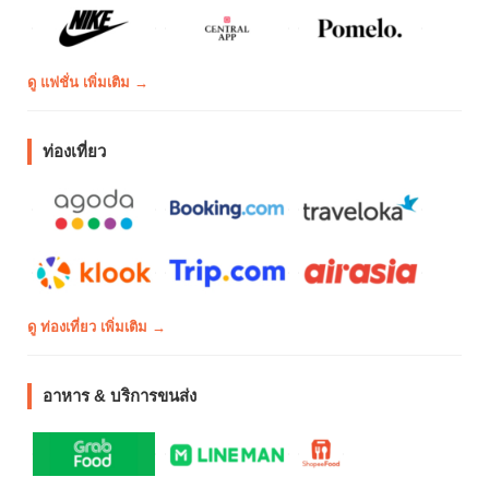
ดู แฟชั่น เพิ่มเติม →
ท่องเที่ยว
ดู ท่องเที่ยว เพิ่มเติม →
อาหาร & บริการขนส่ง