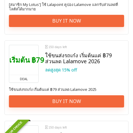
[สมาชิก My Lotus'] ใช้ Lalapoint คูปอง Lalamove แลกรับส่วนลดที่
โลตัสได้มากมาย
BUY IT NOW
150 days left
ใช้ขนส่งรถเก๋ง เริ่มต้นแค่ ฿79
เริ่มต้น ฿79
ส่วนลด Lalamove 2026
ลดสูงสุด 15% off
DEAL
ใช้ขนส่งรถเก๋ง เริ่มต้นแค่ ฿79 ส่วนลด Lalamove 2025
BUY IT NOW
EDITOR CHOICE
150 days left