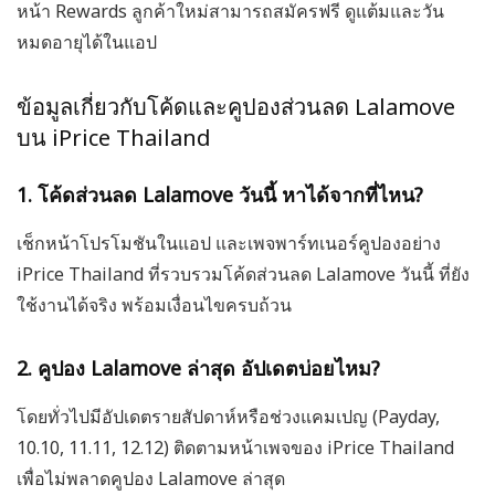
หน้า Rewards ลูกค้าใหม่สามารถสมัครฟรี ดูแต้มและวัน
หมดอายุได้ในแอป
ข้อมูลเกี่ยวกับโค้ดและคูปองส่วนลด Lalamove
บน iPrice Thailand
1. โค้ดส่วนลด Lalamove วันนี้ หาได้จากที่ไหน?
เช็กหน้าโปรโมชันในแอป และเพจพาร์ทเนอร์คูปองอย่าง
iPrice Thailand ที่รวบรวมโค้ดส่วนลด Lalamove วันนี้ ที่ยัง
ใช้งานได้จริง พร้อมเงื่อนไขครบถ้วน
2. คูปอง Lalamove ล่าสุด อัปเดตบ่อยไหม?
โดยทั่วไปมีอัปเดตรายสัปดาห์หรือช่วงแคมเปญ (Payday,
10.10, 11.11, 12.12) ติดตามหน้าเพจของ iPrice Thailand
เพื่อไม่พลาดคูปอง Lalamove ล่าสุด