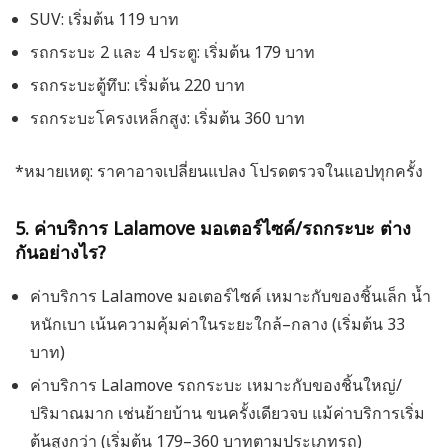
SUV: เริ่มต้น 119 บาท
รถกระบะ 2 และ 4 ประตู: เริ่มต้น 179 บาท
รถกระบะตู้ทึบ: เริ่มต้น 220 บาท
รถกระบะโครงเหล็กสูง: เริ่มต้น 360 บาท
*หมายเหตุ: ราคาอาจเปลี่ยนแปลง โปรดตรวจในแอปทุกครั้ง
5. ค่าบริการ Lalamove มอเตอร์ไซค์/รถกระบะ ต่าง
กันอย่างไร?
ค่าบริการ Lalamove มอเตอร์ไซค์ เหมาะกับของชิ้นเล็ก น้ำ
หนักเบา เน้นความคุ้มค่าในระยะใกล้–กลาง (เริ่มต้น 33
บาท)
ค่าบริการ Lalamove รถกระบะ เหมาะกับของชิ้นใหญ่/
ปริมาณมาก เช่นย้ายบ้าน ขนครั้งเดียวจบ แม้ค่าบริการเริ่ม
ต้นสูงกว่า (เริ่มต้น 179–360 บาทตามประเภทรถ)