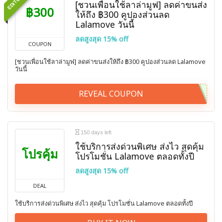
[ชวนเพื่อนใช้ลาล่ามูฟ] ลดค่าขนส่ง
฿300
ให้ถึง ฿300 คูปองส่วนลด
Lalamove วันนี้
ลดสูงสุด 15% off
COUPON
[ชวนเพื่อนใช้ลาล่ามูฟ] ลดค่าขนส่งให้ถึง ฿300 คูปองส่วนลด Lalamove
วันนี้
REVEAL COUPON
150 days left
ใช้บริการส่งด่วนพิเศษ ส่งไว สุดคุ้ม
โปรคุ้ม
โปรโมชั่น Lalamove ตลอดทั้งปี
ลดสูงสุด 15% off
DEAL
ใช้บริการส่งด่วนพิเศษ ส่งไว สุดคุ้ม โปรโมชั่น Lalamove ตลอดทั้งปี