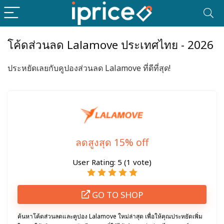
โค้ดส่วนลด Lalamove ประเทศไทย - 2026
ประหยัดเลยกับคูปองส่วนลด Lalamove ที่ดีที่สุด!
ลดสูงสุด 15% off
User Rating:
5
(
1
vote)
GO TO SHOP
ค้นหาโค้ดส่วนลดและคูปอง Lalamove ใหม่ล่าสุด เพื่อให้คุณประหยัดเพิ่ม