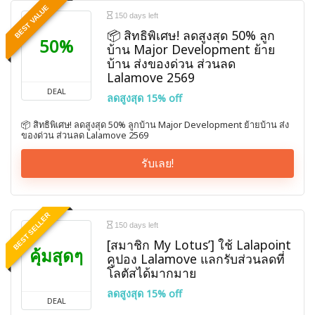
BEST VALUE
150 days left
📦 สิทธิพิเศษ! ลดสูงสุด 50% ลูก
50%
บ้าน Major Development ย้าย
บ้าน ส่งของด่วน ส่วนลด
Lalamove 2569
DEAL
ลดสูงสุด 15% off
📦 สิทธิพิเศษ! ลดสูงสุด 50% ลูกบ้าน Major Development ย้ายบ้าน ส่ง
ของด่วน ส่วนลด Lalamove 2569
รับเลย!
BEST SELLER
150 days left
[สมาชิก My Lotus’] ใช้ Lalapoint
คุ้มสุดๆ
คูปอง Lalamove แลกรับส่วนลดที่
โลตัสได้มากมาย
ลดสูงสุด 15% off
DEAL