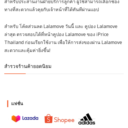
สำหรับประสานงานฝ่ายบริการลูกค้า ผู้ใช้สามารถเลือกช่อง
ทางที่สะดวกแล้วคุยกับเจ้าหน้าที่ได้ทันทีผ่านแอป
สำหรับ โค้ดส่วนลด Lalamove วันนี้ และ คูปอง Lalamove
ล่าสุด ตรวจสอบได้ที่หน้าคูปอง Lalamove ของ iPrice
Thailand ก่อนเรียกใช้งาน เพื่อให้การส่งของผ่าน Lalamove
สะดวกและคุ้มค่ายิ่งขึ้น!
สำรวจร้านค้ายอดนิยม
แฟชั่น