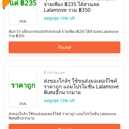
แค่ ฿235
จ่ายเพียง ฿235 ได้ส่วนลด
Lalamove รวม ฿350
ลดสูงสุด 15% off
DEAL
คุ้มกว่า! แพ็กแกจขนส่งกับรถยนต์ จ่ายเพียง ฿235 ได้ส่วนลด Lalamove
รวม ฿350
รับเลย!
149 days left
ส่งของใกล้ๆ ใช้ขนส่งมอเตอร์ไซค์
ราคาถูก
ราคาถูก แถมโปรโมชั่น Lalamove
พิเศษอีกมากมาย
ลดสูงสุด 15% off
DEAL
ส่งของใกล้ๆ ใช้ขนส่งมอเตอร์ไซค์ ราคาถูก แถมโปรโมชั่น Lalamove
พิเศษอีกมากมาย