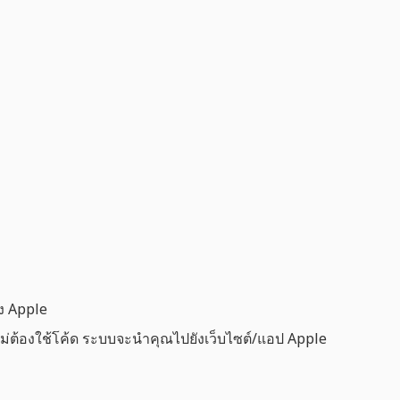
ง Apple
ไม่ต้องใช้โค้ด ระบบจะนำคุณไปยังเว็บไซต์/แอป Apple