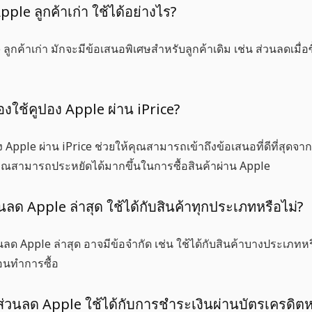
pple ลูกค้าเก่า ใช้ได้อย่างไร?
ลูกค้าเก่า
มักจะมีข้อเสนอพิเศษสำหรับลูกค้าเดิม เช่น ส่วนลดเมื่อซื
องใช้คูปอง Apple ผ่าน iPrice?
ง Apple
ผ่าน iPrice ช่วยให้คุณสามารถเข้าถึงข้อเสนอที่ดีที่สุด
ุณสามารถประหยัดได้มากขึ้นในการซื้อสินค้าผ่าน Apple
วนลด Apple ล่าสุด ใช้ได้กับสินค้าทุกประเภทหรือไม่?
นลด Apple ล่าสุด
อาจมีข้อจำกัด เช่น ใช้ได้กับสินค้าบางประเภท
อนทำการซื้อ
ส่วนลด Apple ใช้ได้กับการชำระเงินผ่านบัตรเครดิตห