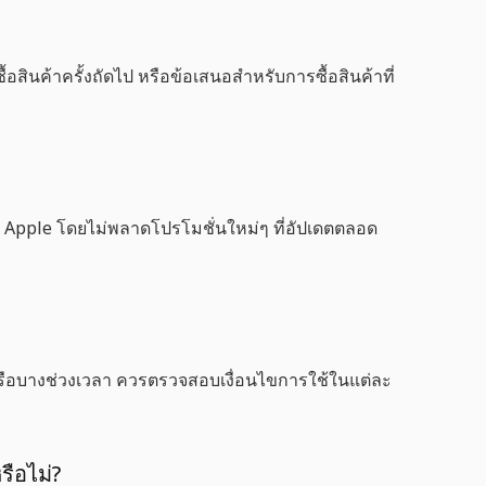
้อสินค้าครั้งถัดไป หรือข้อเสนอสำหรับการซื้อสินค้าที่
จาก Apple โดยไม่พลาดโปรโมชั่นใหม่ๆ ที่อัปเดตตลอด
หรือบางช่วงเวลา ควรตรวจสอบเงื่อนไขการใช้ในแต่ละ
รือไม่?