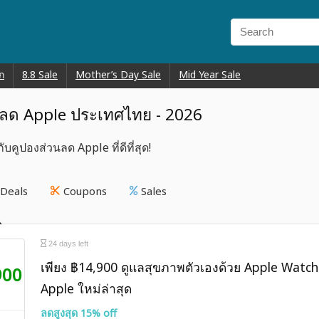
ก
8.8 Sale
Mother’s Day Sale
Mid Year Sale
นลด Apple ประเทศไทย - 2026
บคูปองส่วนลด Apple ที่ดีที่สุด!
Deals
Coupons
Sales
24 days left
เพียง ฿14,900 ดูแลสุขภาพตัวเองด้วย Apple Watch 
900
Apple ใหม่ล่าสุด
ลดสูงสุด 15% off