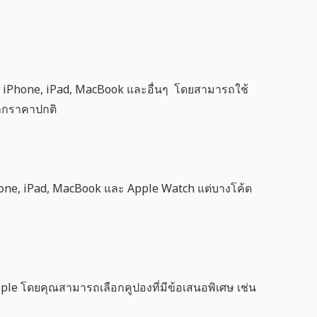
เช่น iPhone, iPad, MacBook และอื่นๆ โดยสามารถใช้
จากราคาปกติ
hone, iPad, MacBook และ Apple Watch แต่บางโค้ด
pple โดยคุณสามารถเลือกคูปองที่มีข้อเสนอพิเศษ เช่น