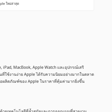
ple ใหม่ล่าสุด
ne, iPad, MacBook, Apple Watch และอุปกรณ์เสริ
ันที่ใช้งานง่าย Apple ได้รับความนิยมอย่างมากในตลาด
้อผลิตภัณฑ์ของ Apple ในราคาที่คุ้มค่ามากยิ่งขึ้น
ง ด้วยเทคโนโลยีที่ล้ำสมัยและการออกแบบที่สวยงาม