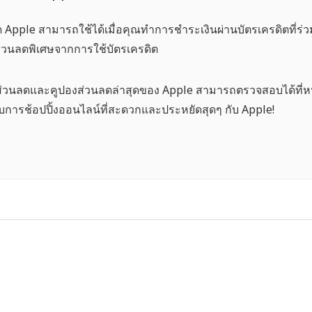
ด Apple
สามารถใช้ได้เมื่อคุณทำการชำระเงินผ่านบัตรเครดิตที่ร่
่วนลดพิเศษจากการใช้บัตรเครดิต
่วนลดและคูปองส่วนลดล่าสุดของ Apple สามารถตรวจสอบได้ที่หน้า
ับการช้อปปิ้งออนไลน์ที่สะดวกและประหยัดสุดๆ กับ Apple!