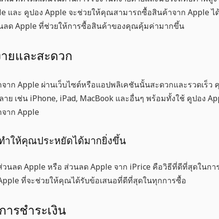
le
และ
คูปอง Apple
จะช่วยให้คุณสามารถซื้อสินค้าจาก Apple ได้ใน
วนลด Apple
ที่ช่วยให้การซื้อสินค้าของคุณคุ้มค่ามากขึ้น
งง่ายและสะดวก
้าจาก
Apple
ผ่านเว็บไซต์หรือแอปพลิเคชันนั้นสะดวกและรวดเร็ว 
หลาย เช่น iPhone, iPad, MacBook และอื่นๆ พร้อมทั้งใช้
คูปอง Ap
้าจาก Apple
่ทำให้คุณประหยัดได้มากยิ่งขึ้น
ส่วนลด Apple
หรือ
ส่วนลด Apple
จาก iPrice คือวิธีที่ดีที่สุดใน
Apple
ที่จะช่วยให้คุณได้รับข้อเสนอที่ดีที่สุดในทุกการซื้อ
กการชำระเงิน