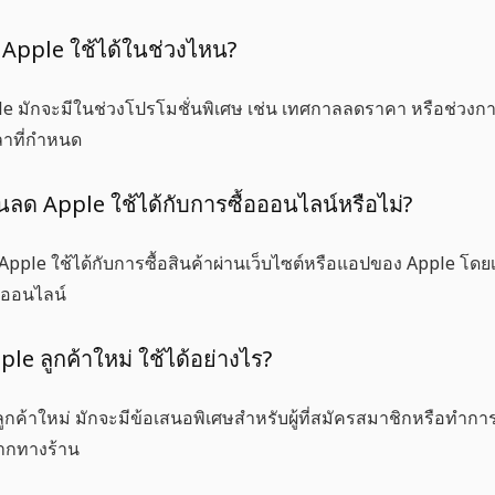
 Apple ใช้ได้ในช่วงไหน?
le
มักจะมีในช่วงโปรโมชั่นพิเศษ เช่น เทศกาลลดราคา หรือช่วงกา
ลาที่กำหนด
วนลด Apple ใช้ได้กับการซื้อออนไลน์หรือไม่?
 Apple
ใช้ได้กับการซื้อสินค้าผ่านเว็บไซต์หรือแอปของ Apple โดย
งออนไลน์
ple ลูกค้าใหม่ ใช้ได้อย่างไร?
ูกค้าใหม่
มักจะมีข้อเสนอพิเศษสำหรับผู้ที่สมัครสมาชิกหรือทำการซื
ากทางร้าน