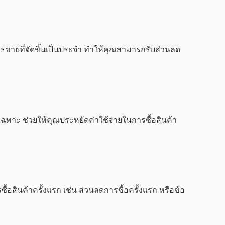
รขายที่จัดขึ้นเป็นประจำ ทำให้คุณสามารถรับส่วนลด
เฉพาะ ช่วยให้คุณประหยัดค่าใช้จ่ายในการซื้อสินค้า
้อสินค้าครั้งแรก เช่น ส่วนลดการซื้อครั้งแรก หรือข้อ