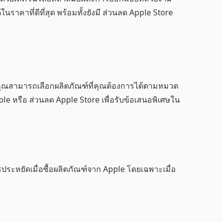
ราคาที่ดีที่สุด พร้อมทั้งยังมี
ส่วนลด Apple Store
คุณสามารถเลือกผลิตภัณฑ์ที่คุณต้องการได้ตามหมวด
ple
หรือ
ส่วนลด Apple Store
เพื่อรับข้อเสนอพิเศษใน
การประหยัดเมื่อซื้อผลิตภัณฑ์จาก Apple โดยเฉพาะเมื่อ