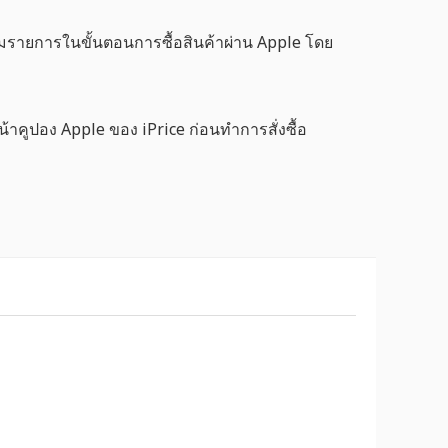
วมรายการในขั้นตอนการซื้อสินค้าผ่าน Apple โดย
คูปอง Apple ของ iPrice ก่อนทำการสั่งซื้อ