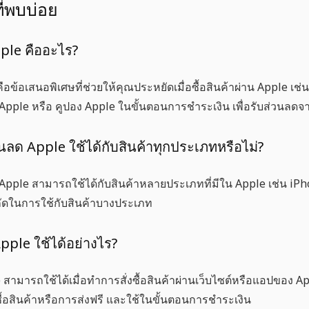
่พบบ่อย
ple คืออะไร?
ือข้อเสนอพิเศษที่ช่วยให้คุณประหยัดเมื่อซื้อสินค้าผ่าน Apple 
 Apple
หรือ
คูปอง Apple
ในขั้นตอนการชำระเงิน เพื่อรับส่วนลด
วนลด Apple ใช้ได้กับสินค้าทุกประเภทหรือไม่?
 Apple
สามารถใช้ได้กับสินค้าหลายประเภทที่มีใน Apple เช่น iP
กัดในการใช้กับสินค้าบางประเภท
Apple ใช้ได้อย่างไร?
e
สามารถใช้ได้เมื่อทำการสั่งซื้อสินค้าผ่านเว็บไซต์หรือแอปของ A
้อสินค้าหรือการส่งฟรี และใช้ในขั้นตอนการชำระเงิน