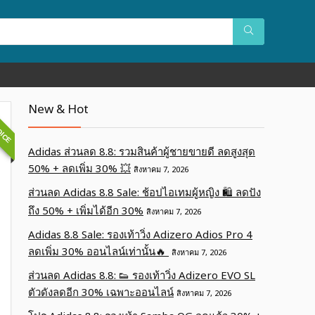
OICE
New & Hot
Adidas ส่วนลด 8.8: รวมสินค้าผู้ชายขายดี ลดสูงสุด
50% + ลดเพิ่ม 30% 💥
สิงหาคม 7, 2026
ส่วนลด Adidas 8.8 Sale: ช้อปไอเทมผู้หญิง 🛍️ ลดปัง
ถึง 50% + เพิ่มได้อีก 30%
สิงหาคม 7, 2026
Adidas 8.8 Sale: รองเท้าวิ่ง Adizero Adios Pro 4
ลดเพิ่ม 30% ออนไลน์เท่านั้น🔥
สิงหาคม 7, 2026
ส่วนลด Adidas 8.8: 👟 รองเท้าวิ่ง Adizero EVO SL
ตัวดังลดอีก 30% เฉพาะออนไลน์
สิงหาคม 7, 2026