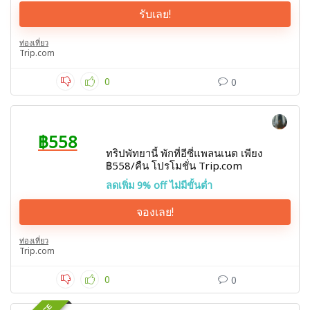
รับเลย!
ท่องเที่ยว
Trip.com
0
0
฿558
ทริปพัทยานี้ พักที่อีซี่แพลนเนต เพียง
฿558/คืน โปรโมชั่น Trip.com
ลดเพิ่ม 9% off ไม่มีขั้นต่ำ
จองเลย!
ท่องเที่ยว
Trip.com
0
0