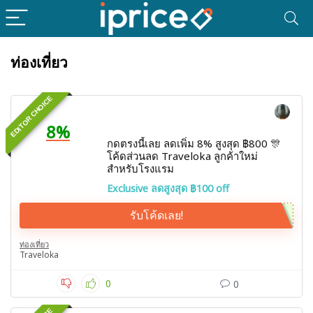
ท่องเที่ยว
EDITOR CHOICE
8%
กดตรงนี้เลย ลดเพิ่ม 8% สูงสุด ฿800 🎊
โค้ดส่วนลด Traveloka ลูกค้าใหม่
สำหรับโรงแรม
Exclusive ลดสูงสุด ฿100 off
รับโค้ดเลย!
ท่องเที่ยว
Traveloka
0
0