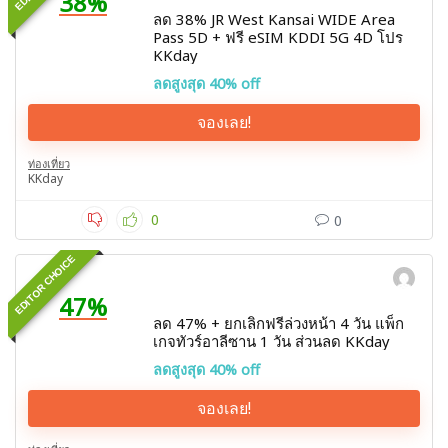
38%
ลด 38% JR West Kansai WIDE Area
Pass 5D + ฟรี eSIM KDDI 5G 4D โปร
KKday
ลดสูงสุด 40% off
จองเลย!
ท่องเที่ยว
KKday
0
0
EDITOR CHOICE
47%
ลด 47% + ยกเลิกฟรีล่วงหน้า 4 วัน แพ็ก
เกจทัวร์อาลีซาน 1 วัน ส่วนลด KKday
ลดสูงสุด 40% off
จองเลย!