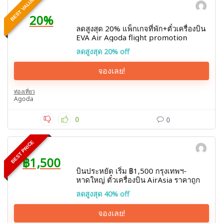
BEST VALUE
20%
ลดสูงสุด 20% แพ็กเกจที่พัก+ตั๋วเครื่องบิน
EVA Air Agoda flight promotion
ลดสูงสุด 20% off
จองเลย!
ท่องเที่ยว
Agoda
0
0
BEST PRICE
฿1,500
บินประหยัด เริ่ม ฿1,500 กรุงเทพฯ-
หาดใหญ่ ตั๋วเครื่องบิน AirAsia ราคาถูก
ลดสูงสุด 40% off
จองเลย!