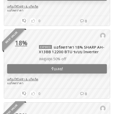
เครื่องใช้ไฟฟ้า & แก็ดเจ็ต
แอร์ลดราคา
0
0
BEST VALUE
18%
แอร์ลดราคา 18% SHARP AH-
EXPIRED
X13BB 12200 BTU ระบบ Inverter
ลดสูงสุด 50% off
รับเลย!
เครื่องใช้ไฟฟ้า & แก็ดเจ็ต
แอร์ลดราคา
0
0
BEST VALUE