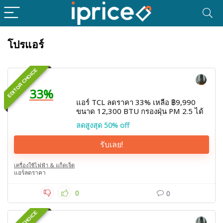
โปรแอร์
EDITOR CHOICE
33%
แอร์ TCL ลดราคา 33% เหลือ ฿9,990
ขนาด 12,300 BTU กรองฝุ่น PM 2.5 ได้
ลดสูงสุด 50% off
รับเลย!
เครื่องใช้ไฟฟ้า & แก็ดเจ็ต
แอร์ลดราคา
0
0