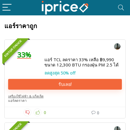
แอร์ราคาถูก
EDITOR CHOICE
33%
แอร์ TCL ลดราคา 33% เหลือ ฿9,990
ขนาด 12,300 BTU กรองฝุ่น PM 2.5 ได้
ลดสูงสุด 50% off
รับเลย!
เครื่องใช้ไฟฟ้า & แก็ดเจ็ต
แอร์ลดราคา
0
0