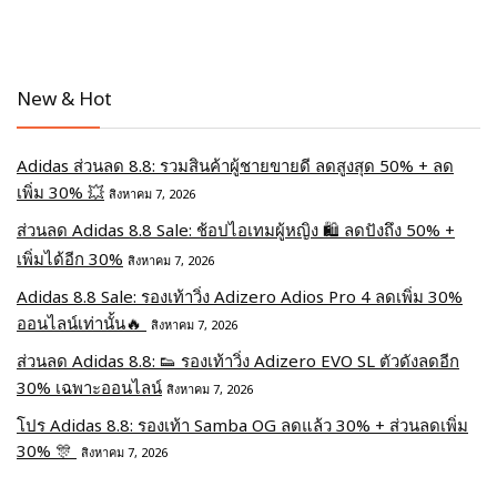
New & Hot
Adidas ส่วนลด 8.8: รวมสินค้าผู้ชายขายดี ลดสูงสุด 50% + ลด
เพิ่ม 30% 💥
สิงหาคม 7, 2026
ส่วนลด Adidas 8.8 Sale: ช้อปไอเทมผู้หญิง 🛍️ ลดปังถึง 50% +
เพิ่มได้อีก 30%
สิงหาคม 7, 2026
Adidas 8.8 Sale: รองเท้าวิ่ง Adizero Adios Pro 4 ลดเพิ่ม 30%
ออนไลน์เท่านั้น🔥
สิงหาคม 7, 2026
ส่วนลด Adidas 8.8: 👟 รองเท้าวิ่ง Adizero EVO SL ตัวดังลดอีก
30% เฉพาะออนไลน์
สิงหาคม 7, 2026
โปร Adidas 8.8: รองเท้า Samba OG ลดแล้ว 30% + ส่วนลดเพิ่ม
30% 🎊
สิงหาคม 7, 2026