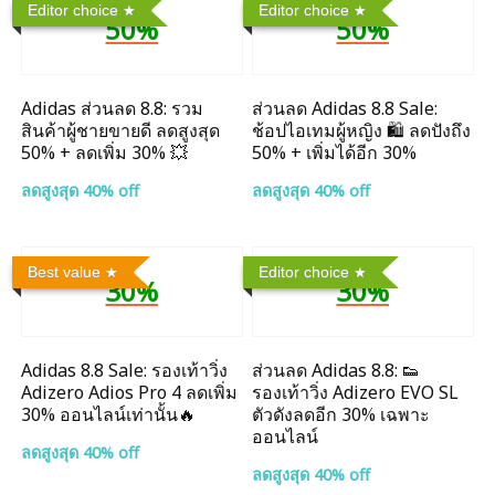
Editor choice
Editor choice
50%
50%
Adidas ส่วนลด 8.8: รวม
ส่วนลด Adidas 8.8 Sale:
สินค้าผู้ชายขายดี ลดสูงสุด
ช้อปไอเทมผู้หญิง 🛍️ ลดปังถึง
50% + ลดเพิ่ม 30% 💥
50% + เพิ่มได้อีก 30%
ลดสูงสุด 40% off
ลดสูงสุด 40% off
Best value
Editor choice
30%
30%
Adidas 8.8 Sale: รองเท้าวิ่ง
ส่วนลด Adidas 8.8: 👟
Adizero Adios Pro 4 ลดเพิ่ม
รองเท้าวิ่ง Adizero EVO SL
30% ออนไลน์เท่านั้น🔥
ตัวดังลดอีก 30% เฉพาะ
ออนไลน์
ลดสูงสุด 40% off
ลดสูงสุด 40% off