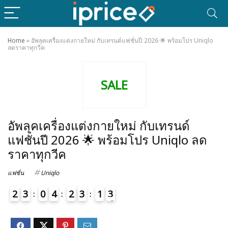
Home
»
อัพลุคเครื่องแต่งกายใหม่ กับเทรนด์แฟชั่นปี 2026 🌟 พร้อมโปร Uniqlo
ลดราคาทุกวีค
SALE
อัพลุคเครื่องแต่งกายใหม่ กับเทรนด์
แฟชั่นปี 2026 🌟 พร้อมโปร Uniqlo ลด
ราคาทุกวีค
แฟชั่น
Uniqlo
2
3
0
4
2
3
1
3
4