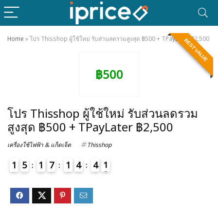
Home
»
โปร Thisshop ผู้ใช้ใหม่ รับส่วนลดรวมสูงสุด ฿500 + TPayLater ฿2,500
BEST VALUE
฿500
โปร Thisshop ผู้ใช้ใหม่ รับส่วนลดรวม
สูงสุด ฿500 + TPayLater ฿2,500
เครื่องใช้ไฟฟ้า & แก็ดเจ็ต
Thisshop
1
5
1
7
1
4
4
1
2
4