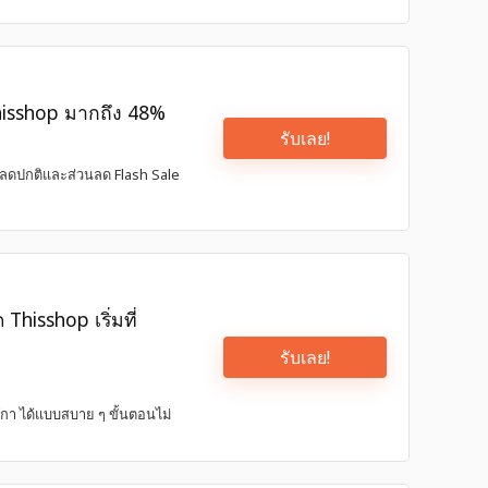
 Thisshop มากถึง 48%
รับเลย!
ส่วนลดปกติและส่วนลด Flash Sale
Thisshop เริ่มที่
รับเลย!
ิกา ได้แบบสบาย ๆ ขั้นตอนไม่