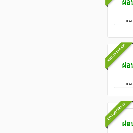
ผ่อ
DEAL
EDITOR CHOICE
ผ่อ
DEAL
EDITOR CHOICE
ผ่อ