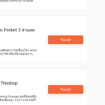
คุ้ม ส่งฟรีถึงบ้าน ต้องที่
mo Pocket 3 ส่วนลด
รับเลย!
ะตามติดทุกการเคลื่อนไหว พกพา
8,799 หรือเลือกผ่อนเบาๆ
 Thisshop
รับเลย!
eaming Orange ลดเดือดเหลือ
ต้นเดือนละ 1,017 บาท ส่งฟรี