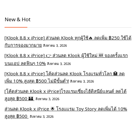
New & Hot
[Klook 8.8 x iPrice] ส่วนลด Klook ทุกผู้ใช้🔥 ลดเพิ่ม ฿250 ใช้ได้
กับการจองมากมาย
สิงหาคม 3, 2026
[Klook 8.8 x iPrice] 👉 ส่วนลด Klook ผู้ใช้ใหม่ 🆕 จองครั้งแรก
บนแอป ลดฟินๆ 10%
สิงหาคม 3, 2026
[Klook 8.8 x iPrice] โค้ดส่วนลด Klook โรงแรมทั่วโลก 🏩 ลด
เพิ่ม 10% สูงสุด ฿500 ไม่มีขั้นต่ำ!
สิงหาคม 3, 2026
[โค้ดส่วนลด Klook x iPrice]โรงแรมเซี่ยงไฮ้ดิสนีย์แลนด์ ลดได้
สูงสุด ฿500 🏰
สิงหาคม 3, 2026
ส่วนลด Klook x iPrice 🌟 โรงแแรม Toy Story ลดเพิ่มได้ 10%
สูงสุด ฿500
สิงหาคม 3, 2026