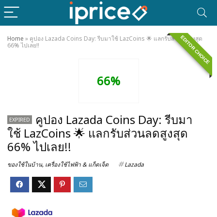
EDITOR CHOICE
Home
»
คูปอง Lazada Coins Day: รีบมาใช้ LazCoins 🌟 แลกรับส่วนลดสูงสุด
66% ไปเลย!!
66%
คูปอง Lazada Coins Day: รีบมา
EXPIRED
ใช้ LazCoins 🌟 แลกรับส่วนลดสูงสุด
66% ไปเลย!!
ของใช้ในบ้าน
,
เครื่องใช้ไฟฟ้า & แก็ดเจ็ต
Lazada