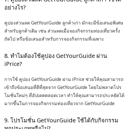
อย่างไร?
คูปองส่วนลด GetYourGuide ลูกค้าเก่า
มักจะมีข้อเสนอพิเศษ
สำหรับลูกค้าเดิม เช่น ส่วนลดเมื่อจองกิจกรรมท่องเที่ยวครั้ง
ถัดไป หรือข้อเสนอสำหรับการจองกิจกรรมที่เฉพาะ
8. ทำไมต้องใช้คูปอง GetYourGuide ผ่าน
iPrice?
การใช้
คูปอง GetYourGuide
ผ่าน iPrice ช่วยให้คุณสามารถ
เข้าถึงข้อเสนอที่ดีที่สุดจาก GetYourGuide โดยไม่พลาดโปร
โมชั่นใหม่ๆ ที่อัปเดตตลอดเวลา ทำให้คุณสามารถประหยัดได้
มากขึ้นในการจองกิจกรรมท่องเที่ยวจาก GetYourGuide
9. โปรโมชั่น GetYourGuide ใช้ได้กับกิจกรรม
ทุกประเภทหรือไม่?