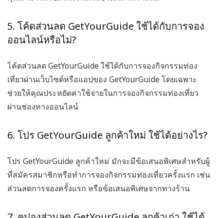
5. โค้ดส่วนลด GetYourGuide ใช้ได้กับการจอง
ออนไลน์หรือไม่?
โค้ดส่วนลด GetYourGuide
ใช้ได้กับการจองกิจกรรมท่อง
เที่ยวผ่านเว็บไซต์หรือแอปของ GetYourGuide โดยเฉพาะ
ช่วยให้คุณประหยัดค่าใช้จ่ายในการจองกิจกรรมท่องเที่ยว
ผ่านช่องทางออนไลน์
6. โปร GetYourGuide ลูกค้าใหม่ ใช้ได้อย่างไร?
โปร GetYourGuide ลูกค้าใหม่
มักจะมีข้อเสนอพิเศษสำหรับผู้
ที่สมัครสมาชิกหรือทำการจองกิจกรรมท่องเที่ยวครั้งแรก เช่น
ส่วนลดการจองครั้งแรก หรือข้อเสนอพิเศษจากทางร้าน
7. คูปองส่วนลด GetYourGuide ลูกค้าเก่า ใช้ได้