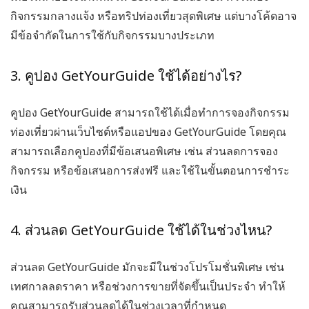
กิจกรรมกลางแจ้ง หรือทริปท่องเที่ยวสุดพิเศษ แต่บางโค้ดอาจ
มีข้อจำกัดในการใช้กับกิจกรรมบางประเภท
3. คูปอง GetYourGuide ใช้ได้อย่างไร?
คูปอง GetYourGuide
สามารถใช้ได้เมื่อทำการจองกิจกรรม
ท่องเที่ยวผ่านเว็บไซต์หรือแอปของ GetYourGuide โดยคุณ
สามารถเลือกคูปองที่มีข้อเสนอพิเศษ เช่น ส่วนลดการจอง
กิจกรรม หรือข้อเสนอการส่งฟรี และใช้ในขั้นตอนการชำระ
เงิน
4. ส่วนลด GetYourGuide ใช้ได้ในช่วงไหน?
ส่วนลด GetYourGuide
มักจะมีในช่วงโปรโมชั่นพิเศษ เช่น
เทศกาลลดราคา หรือช่วงการขายที่จัดขึ้นเป็นประจำ ทำให้
คุณสามารถรับส่วนลดได้ในช่วงเวลาที่กำหนด