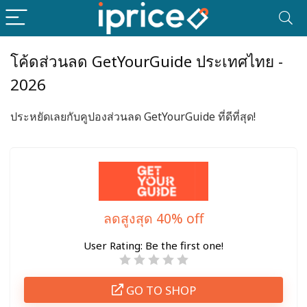
โค้ดส่วนลด GetYourGuide ประเทศไทย -
2026
ประหยัดเลยกับคูปองส่วนลด GetYourGuide ที่ดีที่สุด!
ลดสูงสุด 40% off
User Rating:
Be the first one!
GO TO SHOP