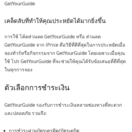
GetYourGuide
เคล็ดลับที่ทำให้คุณประหยัดได้มากยิ่งขึ้น
การใช้
โค้ดส่วนลด GetYourGuide
หรือ
ส่วนลด
GetYourGuide
จาก iPrice คือวิธีที่ดีที่สุดในการประหยัดเมื่อ
จองทัวร์หรือกิจกรรมจาก GetYourGuide โดยเฉพาะเมื่อคุณ
ใช้
โปร GetYourGuide
ที่จะช่วยให้คุณได้รับข้อเสนอที่ดีที่สุด
ในทุกการจอง
ตัวเลือกการชำระเงิน
GetYourGuide รองรับการชำระเงินหลายช่องทางที่สะดวก
และปลอดภัย รวมถึง:
การชำระผ่านบัตรเครดิต/บัตรเดบิต