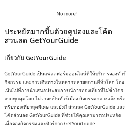
No more!
ประหยัดมากขึ้นด้วยคูปองและโค้ด
ส่วนลด GetYourGuide
เกี่ยวกับ GetYourGuide
GetYourGuide เป็นแพลตฟอร์มออนไลน์ที่ให้บริการจองทัวร์
กิจกรรม และการเดินทางในหลากหลายสถานที่ทั่วโลก โดย
เน้นไปที่การนำเสนอประสบการณ์การท่องเที่ยวที่ไม่ซ้ำใคร
จากทุกมุมโลก ไม่ว่าจะเป็นทัวร์เมือง กิจกรรมกลางแจ้ง หรือ
ทริปท่องเที่ยวสุดพิเศษ และยังมี
ส่วนลด GetYourGuide
และ
โค้ดส่วนลด GetYourGuide
ที่ช่วยให้คุณสามารถประหยัด
เมื่อจองกิจกรรมและทัวร์จาก GetYourGuide