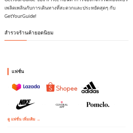
เพลิดเพลินกับการเดินทางที่สะดวกและประหยัดสุดๆ กับ
GetYourGuide!
สำรวจร้านค้ายอดนิยม
แฟชั่น
ดู แฟชั่น เพิ่มเติม →