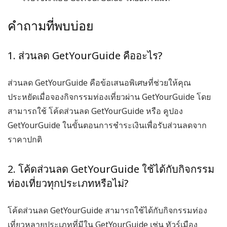
คำถามที่พบบ่อย
1. ส่วนลด GetYourGuide คืออะไร?
ส่วนลด GetYourGuide
คือข้อเสนอพิเศษที่ช่วยให้คุณ
ประหยัดเมื่อจองกิจกรรมท่องเที่ยวผ่าน GetYourGuide โดย
สามารถใช้
โค้ดส่วนลด GetYourGuide
หรือ
คูปอง
GetYourGuide
ในขั้นตอนการชำระเงินเพื่อรับส่วนลดจาก
ราคาปกติ
2. โค้ดส่วนลด GetYourGuide ใช้ได้กับกิจกรรม
ท่องเที่ยวทุกประเภทหรือไม่?
โค้ดส่วนลด GetYourGuide
สามารถใช้ได้กับกิจกรรมท่อง
เที่ยวหลายประเภทที่มีใน GetYourGuide เช่น ทัวร์เมือง