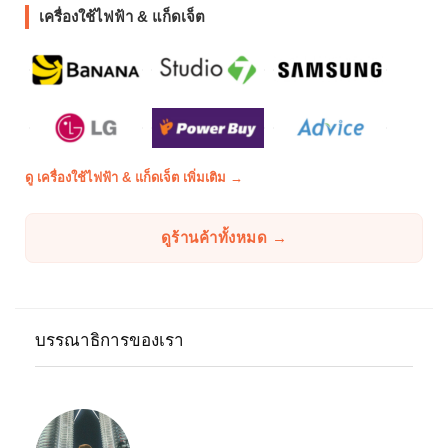
เครื่องใช้ไฟฟ้า & แก็ดเจ็ต
ดู เครื่องใช้ไฟฟ้า & แก็ดเจ็ต เพิ่มเติม →
ดูร้านค้าทั้งหมด →
บรรณาธิการของเรา