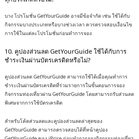
บาง
โปรโมชั่น GetYourGuide
อาจมีข้อจำกัด เช่น ใช้ได้กับ
กิจกรรมบางประเภทหรือบางช่วงเวลา ควรตรวจสอบเงื่อนไข
การใช้ในแต่ละโปรโมชั่นก่อนทำการจอง
10. คูปองส่วนลด GetYourGuide ใช้ได้กับการ
ชำระเงินผ่านบัตรเครดิตหรือไม่?
คูปองส่วนลด GetYourGuide
สามารถใช้ได้เมื่อคุณทำการ
ชำระเงินผ่านบัตรเครดิตที่ร่วมรายการในขั้นตอนการจอง
กิจกรรมท่องเที่ยวผ่าน GetYourGuide โดยสามารถรับส่วนลด
พิเศษจากการใช้บัตรเครดิต
สำหรับโค้ดส่วนลดและคูปองส่วนลดล่าสุดของ
GetYourGuide สามารถตรวจสอบได้ที่หน้าคูปอง
GetYourGuide ของ iPrice ก่อนทำการจองกิจกรรมท่องเที่ยว