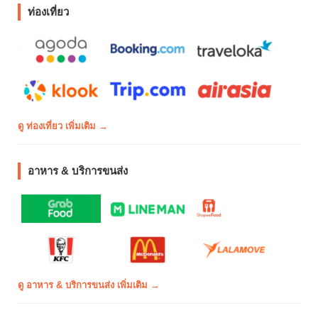
ท่องเที่ยว
ดู ท่องเที่ยว เพิ่มเติม →
อาหาร & บริการขนส่ง
ดู อาหาร & บริการขนส่ง เพิ่มเติม →