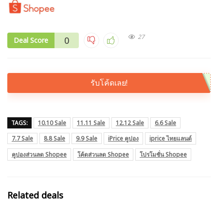
27
0
Deal Score
รับโค้ดเลย!
TAGS:
10.10 Sale
11.11 Sale
12.12 Sale
6.6 Sale
7.7 Sale
8.8 Sale
9.9 Sale
iPrice คูปอง
iprice ไทยแลนด์
คูปองส่วนลด Shopee
โค้ดส่วนลด Shopee
โปรโมชั่น Shopee
Related deals