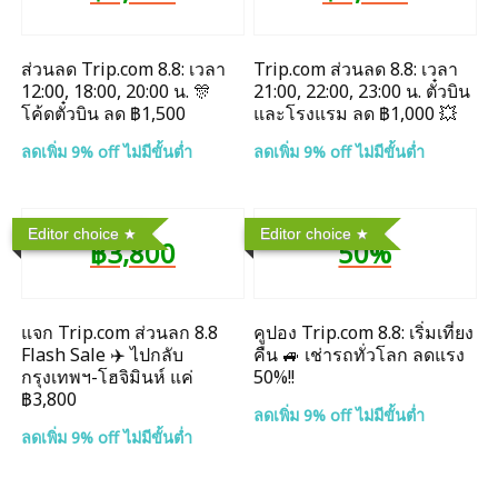
ส่วนลด Trip.com 8.8: เวลา
Trip.com ส่วนลด 8.8: เวลา
12:00, 18:00, 20:00 น. 🎊
21:00, 22:00, 23:00 น. ตั๋วบิน
โค้ดตั๋วบิน ลด ฿1,500
และโรงแรม ลด ฿1,000 💥
ลดเพิ่ม 9% off ไม่มีขั้นต่ำ
ลดเพิ่ม 9% off ไม่มีขั้นต่ำ
Editor choice
Editor choice
฿3,800
50%
แจก Trip.com ส่วนลก 8.8
คูปอง Trip.com 8.8: เริ่มเที่ยง
Flash Sale ✈️ ไปกลับ
คืน 🚙 เช่ารถทั่วโลก ลดแรง
กรุงเทพฯ-โฮจิมินห์ แค่
50%!!
฿3,800
ลดเพิ่ม 9% off ไม่มีขั้นต่ำ
ลดเพิ่ม 9% off ไม่มีขั้นต่ำ