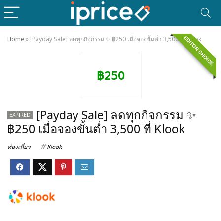
EDITOR CHOICE
Home
»
[Payday Sale] ลดทุกกิจกรรม ✨ ฿250 เมื่อจองขั้นต่ำ 3,500 ที่ Klook
฿250
[Payday Sale] ลดทุกกิจกรรม ✨
EXPIRED
฿250 เมื่อจองขั้นต่ำ 3,500 ที่ Klook
ท่องเที่ยว
Klook