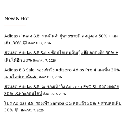
New & Hot
Adidas ส่วนลด 8.8: รวมสินค้าผู้ชายขายดี ลดสูงสุด 50% + ลด
เพิ่ม 30% 💥
สิงหาคม 7, 2026
ส่วนลด Adidas 8.8 Sale: ช้อปไอเทมผู้หญิง 🛍️ ลดปังถึง 50% +
เพิ่มได้อีก 30%
สิงหาคม 7, 2026
Adidas 8.8 Sale: รองเท้าวิ่ง Adizero Adios Pro 4 ลดเพิ่ม 30%
ออนไลน์เท่านั้น🔥
สิงหาคม 7, 2026
ส่วนลด Adidas 8.8: 👟 รองเท้าวิ่ง Adizero EVO SL ตัวดังลดอีก
30% เฉพาะออนไลน์
สิงหาคม 7, 2026
โปร Adidas 8.8: รองเท้า Samba OG ลดแล้ว 30% + ส่วนลดเพิ่ม
30% 🎊
สิงหาคม 7, 2026