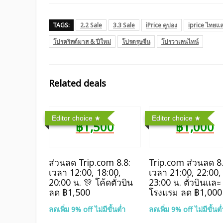
TAGS:
2.2 Sale
3.3 Sale
iPrice คูปอง
iprice ไทยแล
โปรคริสต์มาส & ปีใหม่
โปรตรุษจีน
โปรวาเลนไทน์
Related deals
Editor choice
Editor choice
฿1,500
฿1,000
ส่วนลด Trip.com 8.8:
Trip.com ส่วนลด 8.
เวลา 12:00, 18:00,
เวลา 21:00, 22:00,
20:00 น. 🎊 โค้ดตั๋วบิน
23:00 น. ตั๋วบินและ
ลด ฿1,500
โรงแรม ลด ฿1,000
ลดเพิ่ม 9% off ไม่มีขั้นต่ำ
ลดเพิ่ม 9% off ไม่มีขั้นต่