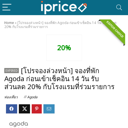
EDITOR CHOICE
Home
»
[โปรจองล่วงหน้า] จองที่พัก Agoda ก่อนเข้าเช็คอิน 14 วัน รับส่วนลด
20% กับโรงแรมที่ร่วมรายการ
20%
[โปรจองล่วงหน้า] จองที่พัก
EXPIRED
Agoda ก่อนเข้าเช็คอิน 14 วัน รับ
ส่วนลด 20% กับโรงแรมที่ร่วมรายการ
ท่องเที่ยว
Agoda