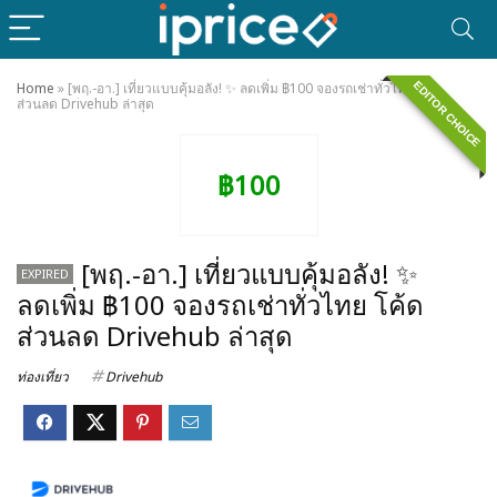
EDITOR CHOICE
Home
»
[พฤ.-อา.] เที่ยวแบบคุ้มอลัง! ✨ ลดเพิ่ม ฿100 จองรถเช่าทั่วไทย โค้ด
ส่วนลด Drivehub ล่าสุด
฿100
[พฤ.-อา.] เที่ยวแบบคุ้มอลัง! ✨
EXPIRED
ลดเพิ่ม ฿100 จองรถเช่าทั่วไทย โค้ด
ส่วนลด Drivehub ล่าสุด
ท่องเที่ยว
Drivehub