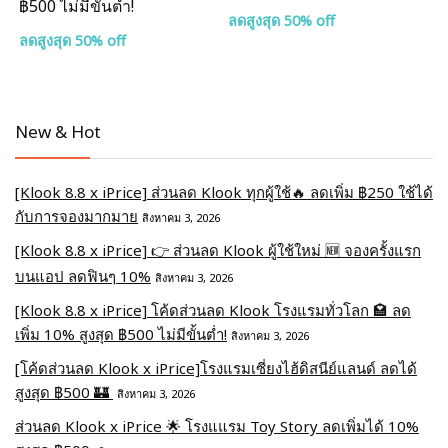
฿500 ไม่มีขั้นต่ำ!
ลดสูงสุด 50% off
ลดสูงสุด 50% off
New & Hot
[Klook 8.8 x iPrice] ส่วนลด Klook ทุกผู้ใช้🔥 ลดเพิ่ม ฿250 ใช้ได้
กับการจองมากมาย
สิงหาคม 3, 2026
[Klook 8.8 x iPrice] 👉 ส่วนลด Klook ผู้ใช้ใหม่ 🆕 จองครั้งแรก
บนแอป ลดฟินๆ 10%
สิงหาคม 3, 2026
[Klook 8.8 x iPrice] โค้ดส่วนลด Klook โรงแรมทั่วโลก 🏩 ลด
เพิ่ม 10% สูงสุด ฿500 ไม่มีขั้นต่ำ!
สิงหาคม 3, 2026
[โค้ดส่วนลด Klook x iPrice]โรงแรมเซี่ยงไฮ้ดิสนีย์แลนด์ ลดได้
สูงสุด ฿500 🏰
สิงหาคม 3, 2026
ส่วนลด Klook x iPrice 🌟 โรงแแรม Toy Story ลดเพิ่มได้ 10%