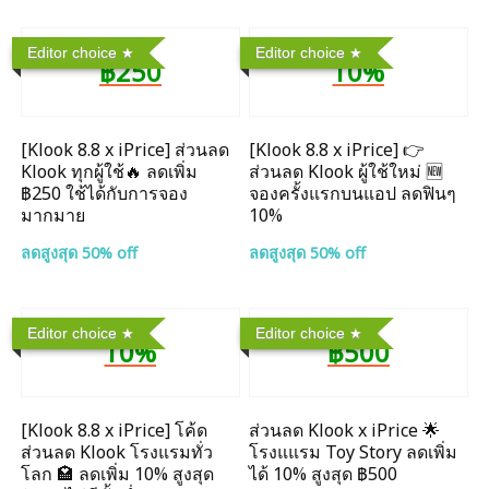
Editor choice
Editor choice
฿250
10%
[Klook 8.8 x iPrice] ส่วนลด
[Klook 8.8 x iPrice] 👉
Klook ทุกผู้ใช้🔥 ลดเพิ่ม
ส่วนลด Klook ผู้ใช้ใหม่ 🆕
฿250 ใช้ได้กับการจอง
จองครั้งแรกบนแอป ลดฟินๆ
มากมาย
10%
ลดสูงสุด 50% off
ลดสูงสุด 50% off
Editor choice
Editor choice
10%
฿500
[Klook 8.8 x iPrice] โค้ด
ส่วนลด Klook x iPrice 🌟
ส่วนลด Klook โรงแรมทั่ว
โรงแแรม Toy Story ลดเพิ่ม
โลก 🏩 ลดเพิ่ม 10% สูงสุด
ได้ 10% สูงสุด ฿500