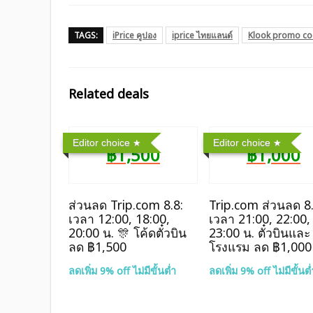
TAGS:
iPrice คูปอง
iprice ไทยแลนด์
Klook promo c
Related deals
Editor choice
Editor choice
฿1,500
฿1,000
ส่วนลด Trip.com 8.8:
Trip.com ส่วนลด 8.
เวลา 12:00, 18:00,
เวลา 21:00, 22:00,
20:00 น. 🎊 โค้ดตั๋วบิน
23:00 น. ตั๋วบินและ
ลด ฿1,500
โรงแรม ลด ฿1,000
ลดเพิ่ม 9% off ไม่มีขั้นต่ำ
ลดเพิ่ม 9% off ไม่มีขั้นต่