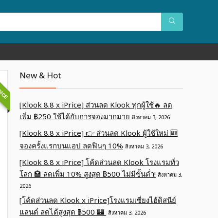
OICE
New & Hot
[Klook 8.8 x iPrice] ส่วนลด Klook ทุกผู้ใช้🔥 ลด
เพิ่ม ฿250 ใช้ได้กับการจองมากมาย
สิงหาคม 3, 2026
[Klook 8.8 x iPrice] 👉 ส่วนลด Klook ผู้ใช้ใหม่ 🆕
จองครั้งแรกบนแอป ลดฟินๆ 10%
สิงหาคม 3, 2026
[Klook 8.8 x iPrice] โค้ดส่วนลด Klook โรงแรมทั่ว
โลก 🏩 ลดเพิ่ม 10% สูงสุด ฿500 ไม่มีขั้นต่ำ!
สิงหาคม 3,
2026
[โค้ดส่วนลด Klook x iPrice]โรงแรมเซี่ยงไฮ้ดิสนีย์
แลนด์ ลดได้สูงสุด ฿500 🏰
สิงหาคม 3, 2026