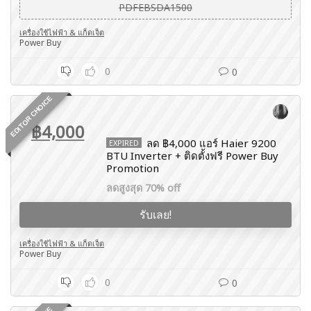
PDFEBSDA1500
เครื่องใช้ไฟฟ้า & แก็ดเจ็ต
Power Buy
0
0
EDITOR CHOICE
฿4,000
ลด ฿4,000 แอร์ Haier 9200
EXPIRED
BTU Inverter + ติดตั้งฟรี Power Buy
Promotion
ลดสูงสุด 70% off
รับเลย!
เครื่องใช้ไฟฟ้า & แก็ดเจ็ต
Power Buy
0
0