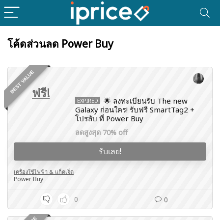
โค้ดส่วนลด Power Buy
BEST VALUE
ฟรี!
🌟 ลงทะเบียนรับ The new
EXPIRED
Galaxy ก่อนใคร! รับฟรี SmartTag2 +
โปรลับ ที่ Power Buy
ลดสูงสุด 70% off
รับเลย!
เครื่องใช้ไฟฟ้า & แก็ดเจ็ต
Power Buy
0
0