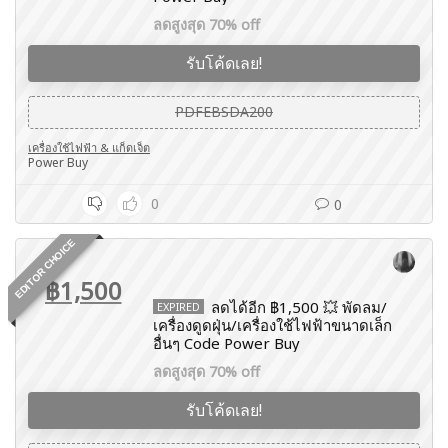
ลดสูงสุด 70% off
รับโค้ดเลย!
PDFEBSDA200
เครื่องใช้ไฟฟ้า & แก็ดเจ็ต
Power Buy
0
0
EDITOR CHOICE
฿1,500
ลดได้อีก ฿1,500 💥 พัดลม/
EXPIRED
เครื่องดูดฝุ่น/เครื่องใช้ไฟฟ้าขนาดเล็ก
อื่นๆ Code Power Buy
ลดสูงสุด 70% off
รับโค้ดเลย!