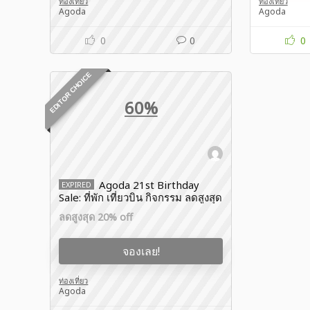
ท่องเที่ยว
ท่องเที่ยว
Agoda
Agoda
0
0
0
EDITOR CHOICE
60%
Agoda 21st Birthday
EXPIRED
Sale: ที่พัก เที่ยวบิน กิจกรรม ลดสูงสุด
60% 🎉
ลดสูงสุด 20% off
จองเลย!
ท่องเที่ยว
Agoda