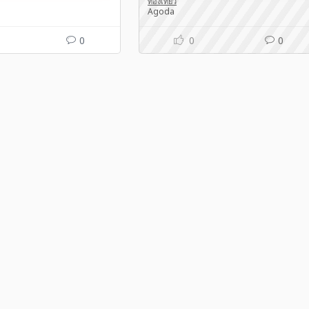
ท่องเที่ยว
Agoda
0
0
0