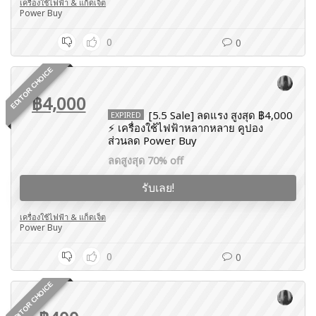
เครื่องใช้ไฟฟ้า & แก็ดเจ็ต
Power Buy
0
0
EDITOR CHOICE
฿4,000
[5.5 Sale] ลดแรง สูงสุด ฿4,000
EXPIRED
⚡️ เครื่องใช้ไฟฟ้าหลากหลาย คูปอง
ส่วนลด Power Buy
ลดสูงสุด 70% off
รับเลย!
เครื่องใช้ไฟฟ้า & แก็ดเจ็ต
Power Buy
0
0
EDITOR CHOICE