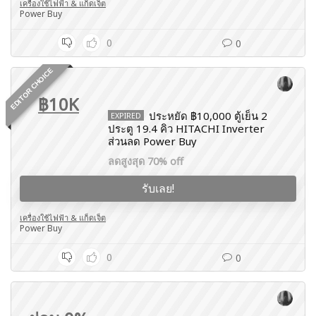
เครื่องใช้ไฟฟ้า & แก็ดเจ็ต
Power Buy
0
0
EDITOR CHOICE
฿10K
ประหยัด ฿10,000 ตู้เย็น 2
EXPIRED
ประตู 19.4 คิว HITACHI Inverter
ส่วนลด Power Buy
ลดสูงสุด 70% off
รับเลย!
เครื่องใช้ไฟฟ้า & แก็ดเจ็ต
Power Buy
0
0