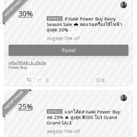
EDITOR CHOICE
30%
ส่วนลด Power Buy Rainy
EXPIRED
Season Sale 🌧️ ลดแรงเครื่องใช้ไฟฟ้า
สูงสุด 30%
ลดสูงสุด 70% off
รับเลย!
เครื่องใช้ไฟฟ้า & แก็ดเจ็ต
Power Buy
0
0
EDITOR CHOICE
25%
แจกโค้ดส่วนลด Power Buy:
EXPIRED
ลด 25% 🔥 สูงสุด ฿500 โปร Grand
Grand SALE
ลดสูงสุด 70% off