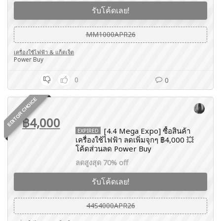
รับโค้ดเลย!
MM1000APR26
เครื่องใช้ไฟฟ้า & แก็ดเจ็ต
Power Buy
0
0
EDITOR CHOICE
฿4,000
[4.4 Mega Expo] ซื้อสินค้า
EXPIRED
เครื่องใช้ไฟฟ้า ลดเพิ่มจุกๆ ฿4,000 💥
โค้ดส่วนลด Power Buy
ลดสูงสุด 70% off
รับโค้ดเลย!
44S4000APR26