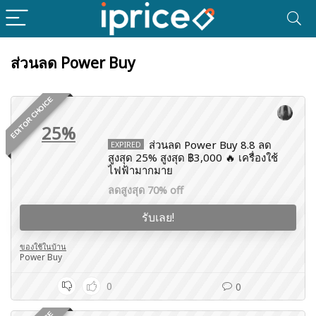
ส่วนลด Power Buy
EDITOR CHOICE
25%
ส่วนลด Power Buy 8.8 ลด
EXPIRED
สูงสุด 25% สูงสุด ฿3,000 🔥 เครื่องใช้
ไฟฟ้ามากมาย
ลดสูงสุด 70% off
รับเลย!
ของใช้ในบ้าน
Power Buy
0
0