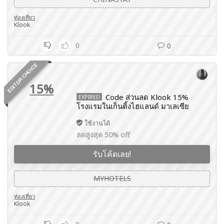
ท่องเที่ยว
Klook
0
0
EDITOR CHOICE
15%
Code ส่วนลด Klook 15%
EXPIRED
โรงแรมในเก็นติ้งไฮแลนด์ มาเลเซีย
ใช้งานได้
ลดสูงสุด 50% off
รับโค้ดเลย!
MYHOTELS
ท่องเที่ยว
Klook