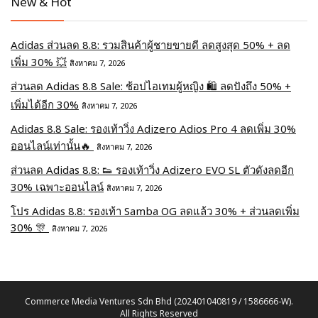
New & Hot
Adidas ส่วนลด 8.8: รวมสินค้าผู้ชายขายดี ลดสูงสุด 50% + ลด
เพิ่ม 30% 💥
สิงหาคม 7, 2026
ส่วนลด Adidas 8.8 Sale: ช้อปไอเทมผู้หญิง 🛍️ ลดปังถึง 50% +
เพิ่มได้อีก 30%
สิงหาคม 7, 2026
Adidas 8.8 Sale: รองเท้าวิ่ง Adizero Adios Pro 4 ลดเพิ่ม 30%
ออนไลน์เท่านั้น🔥
สิงหาคม 7, 2026
ส่วนลด Adidas 8.8: 👟 รองเท้าวิ่ง Adizero EVO SL ตัวดังลดอีก
30% เฉพาะออนไลน์
สิงหาคม 7, 2026
โปร Adidas 8.8: รองเท้า Samba OG ลดแล้ว 30% + ส่วนลดเพิ่ม
30% 🎊
สิงหาคม 7, 2026
Commerce Media Ventures Sdn Bhd (202401040819 / 1586666-W).
All Rights Reserved