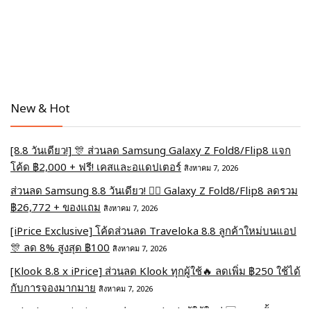
New & Hot
[8.8 วันเดียว!] 🎊 ส่วนลด Samsung Galaxy Z Fold8/Flip8 แจก
โค้ด ฿2,000 + ฟรี! เคสและอแดปเตอร์
สิงหาคม 7, 2026
ส่วนลด Samsung 8.8 วันเดียว! ❤️‍🔥 Galaxy Z Fold8/Flip8 ลดรวม
฿26,772 + ของแถม
สิงหาคม 7, 2026
[iPrice Exclusive] โค้ดส่วนลด Traveloka 8.8 ลูกค้าใหม่บนแอป
🎊 ลด 8% สูงสุด​ ฿100
สิงหาคม 7, 2026
[Klook 8.8 x iPrice] ส่วนลด Klook ทุกผู้ใช้🔥 ลดเพิ่ม ฿250 ใช้ได้
กับการจองมากมาย
สิงหาคม 7, 2026