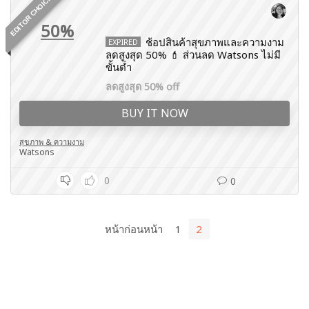
EDITOR CHOICE
50%
ช้อปสินค้าสุขภาพและความงาม
EXPIRED
ลดสูงสุด 50% 💄 ส่วนลด Watsons ไม่มี
ขั้นต่ำ
ลดสูงสุด 50% off
BUY IT NOW
สุขภาพ & ความงาม
Watsons
0
0
หน้าก่อนหน้า
1
2