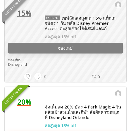
EDITOR CHOICE
15%
เซฟเงินลดสูงสุด 15% แพ็กเก
EXPIRED
จบัตร 1 วัน พลัส Disney Premier
Access ตะลุยเซี่ยงไฮ้ดิสนีย์แลนด์
ลดสูงสุด 13% off
จองเลย!
ท่องเที่ยว
Disneyland
0
0
EDITOR CHOICE
20%
จัดเต็มลด 20% บัตร 4 Park Magic 4 วัน
พลัสเข้าสวนน้ำและกีฬา สัมผัสความสนุก
ที่ Disneyland Orlando
ลดสูงสุด 13% off