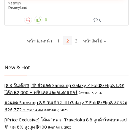
ท่องเที่ยว
Disneyland
0
0
หน้าก่อนหน้า
1
2
3
หน้าถัดไป »
New & Hot
[8.8 วันเดียว!] 🎊 ส่วนลด Samsung Galaxy Z Fold8/Flip8 แจก
โค้ด ฿2,000 + ฟรี! เคสและอแดปเตอร์
สิงหาคม 7, 2026
ส่วนลด Samsung 8.8 วันเดียว! ❤️‍🔥 Galaxy Z Fold8/Flip8 ลดรวม
฿26,772 + ของแถม
สิงหาคม 7, 2026
[iPrice Exclusive] โค้ดส่วนลด Traveloka 8.8 ลูกค้าใหม่บนแอป
🎊 ลด 8% สูงสุด​ ฿100
สิงหาคม 7, 2026