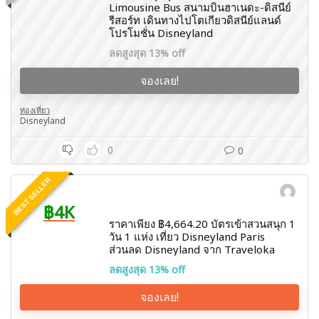
Limousine Bus สนามบินฮาเนดะ-ดิสนีย์
รีสอร์ท เดินทางไปโตเกียวดิสนีย์แลนด์
โปรโมชั่น Disneyland
ลดสูงสุด 13% off
จองเลย!
ท่องเที่ยว
Disneyland
0
0
BEST SELLER
฿4K
ราคาเพียง ฿4,664.20 บัตรเข้าสวนสนุก 1
วัน 1 แห่ง เที่ยว Disneyland Paris
ส่วนลด Disneyland จาก Traveloka
ลดสูงสุด 13% off
จองเลย!