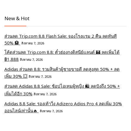
New & Hot
ส่วนลด Trip.com 8.8 Flash Sale: จองโรงแรม 2 คืน ลดทันที
50% 🏨
สิงหาคม 7, 2026
โค้ดส่วนลด Trip.com 8.8: ตั๋วฮ่องกงดิสนีย์แลนด์ 🏰 ลดเพิ่มได้
฿1,888
สิงหาคม 7, 2026
Adidas ส่วนลด 8.8: รวมสินค้าผู้ชายขายดี ลดสูงสุด 50% + ลด
เพิ่ม 30% 💥
สิงหาคม 7, 2026
ส่วนลด Adidas 8.8 Sale: ช้อปไอเทมผู้หญิง 🛍️ ลดปังถึง 50% +
เพิ่มได้อีก 30%
สิงหาคม 7, 2026
Adidas 8.8 Sale: รองเท้าวิ่ง Adizero Adios Pro 4 ลดเพิ่ม 30%
ออนไลน์เท่านั้น🔥
สิงหาคม 7, 2026