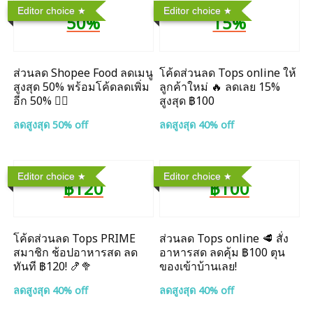
Editor choice
Editor choice
50%
15%
ส่วนลด Shopee Food ลดเมนู
โค้ดส่วนลด Tops online ให้
สูงสุด 50% พร้อมโค้ดลดเพิ่ม
ลูกค้าใหม่ 🔥 ลดเลย 15%
อีก 50% ❤️‍🔥
สูงสุด ฿100
ลดสูงสุด 50% off
ลดสูงสุด 40% off
Editor choice
Editor choice
฿120
฿100
โค้ดส่วนลด Tops PRIME
ส่วนลด Tops online 🥩 สั่ง
สมาชิก ช้อปอาหารสด ลด
อาหารสด ลดคุ้ม ฿100 ตุน
ทันที ฿120! 🍤🥦
ของเข้าบ้านเลย!
ลดสูงสุด 40% off
ลดสูงสุด 40% off