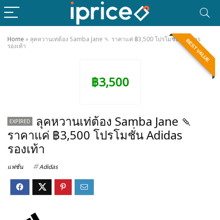
Home
»
ลุคหวานเท่ต้อง Samba Jane 🍡 ราคาแค่ ฿3,500 โปรโมชั่น Adidas
BEST VALUE
รองเท้า
฿3,500
ลุคหวานเท่ต้อง Samba Jane 🍡
EXPIRED
ราคาแค่ ฿3,500 โปรโมชั่น Adidas
รองเท้า
แฟชั่น
Adidas