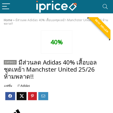
Home
»
มีส่วนลด Adidas 40% เสื้อบอลชุดเหย้า Manchster United 25/26 ห้าม
BEST SELLER
พลาด!!
40%
มีส่วนลด Adidas 40% เสื้อบอล
EXPIRED
ชุดเหย้า Manchster United 25/26
ห้ามพลาด!!
แฟชั่น
Adidas