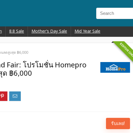
ก
8.8 Sale
Mother’s Day Sale
Mid Year Sale
EDITOR CH
วนลดสูงสุด ฿6,000
nd Fair: โปรโมชั่น Homepro
สุด ฿6,000
รับเลย!