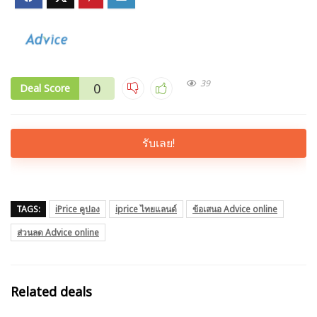
39
0
Deal Score
รับเลย!
TAGS:
iPrice คูปอง
iprice ไทยแลนด์
ข้อเสนอ Advice online
ส่วนลด Advice online
Related deals