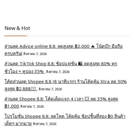
New & Hot
ส่วนลด Advice online 8.8: ลดสูงสุด ฿2,000 🔥 โน้ตบุ๊ก มือถือ
ครบครัน!
สิงหาคม 7, 2026
ส่วนลด TikTok Shop 8.8: ช้อปแฟชั่น 🛍️ ลดสูงสุด 80% ทุก
ชั่วโมง + คูปอง 35%
สิงหาคม 7, 2026
โค้ดส่วนลด Shopee 8.8 (8 นาทีแรก) ร้านโค้ดคุ้ม Xtra ลด 30%
สูงสุด ฿2,888❤️‍🔥
สิงหาคม 7, 2026
ส่วนลด Shopee 8.8: โค้ดเด็ดแจก 4 เวลา 💥 ลด 35% สูงสุด
฿1,000
สิงหาคม 7, 2026
โปรโมชั่น Shopee 8.8: ลดโหด โค้ดคุ้ม ช้อปชิ้นที่สอง ฿0 สินค้า
เด็ดๆ มากมาย
สิงหาคม 7, 2026