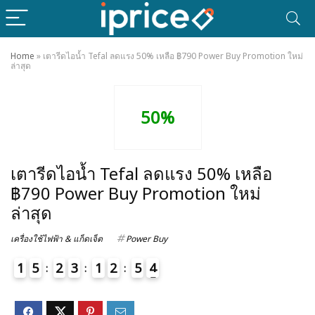
Home
»
เตารีดไอน้ำ Tefal ลดแรง 50% เหลือ ฿790 Power Buy Promotion ใหม่
ล่าสุด
50%
เตารีดไอน้ำ Tefal ลดแรง 50% เหลือ
฿790 Power Buy Promotion ใหม่
ล่าสุด
เครื่องใช้ไฟฟ้า & แก็ดเจ็ต
Power Buy
1
5
2
3
1
2
5
4
5
4