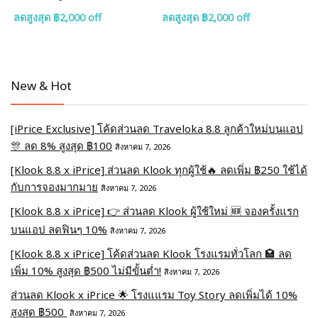
ลดสูงสุด ฿2,000 off
ลดสูงสุด ฿2,000 off
New & Hot
[iPrice Exclusive] โค้ดส่วนลด Traveloka 8.8 ลูกค้าใหม่บนแอป
🎊 ลด 8% สูงสุด​ ฿100
สิงหาคม 7, 2026
[Klook 8.8 x iPrice] ส่วนลด Klook ทุกผู้ใช้🔥 ลดเพิ่ม ฿250 ใช้ได้
กับการจองมากมาย
สิงหาคม 7, 2026
[Klook 8.8 x iPrice] 👉 ส่วนลด Klook ผู้ใช้ใหม่ 🆕 จองครั้งแรก
บนแอป ลดฟินๆ 10%
สิงหาคม 7, 2026
[Klook 8.8 x iPrice] โค้ดส่วนลด Klook โรงแรมทั่วโลก 🏩 ลด
เพิ่ม 10% สูงสุด ฿500 ไม่มีขั้นต่ำ!
สิงหาคม 7, 2026
ส่วนลด Klook x iPrice 🌟 โรงแแรม Toy Story ลดเพิ่มได้ 10%
สูงสุด ฿500
สิงหาคม 7, 2026