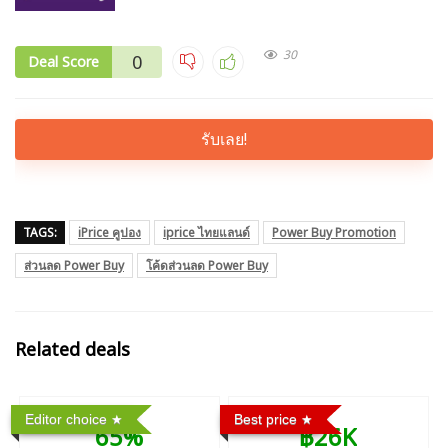
30
0
Deal Score
รับเลย!
TAGS:
iPrice คูปอง
iprice ไทยแลนด์
Power Buy Promotion
ส่วนลด Power Buy
โค้ดส่วนลด Power Buy
Related deals
Editor choice
Best price
65%
฿26K