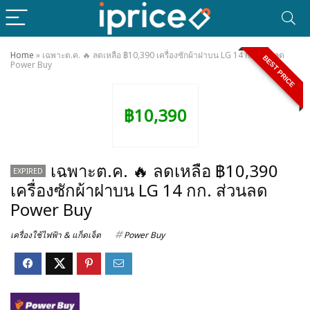
Home
»
เฉพาะต.ค. 🔥 ลดเหลือ ฿10,390 เครื่องซักผ้าฝาบน LG 14 กก. ส่วนลด
BEST PRICE
Power Buy
฿10,390
เฉพาะต.ค. 🔥 ลดเหลือ ฿10,390
EXPIRED
เครื่องซักผ้าฝาบน LG 14 กก. ส่วนลด
Power Buy
เครื่องใช้ไฟฟ้า & แก็ดเจ็ต
Power Buy