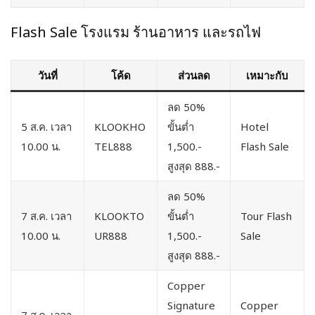
Flash Sale โรงแรม ร้านอาหาร และรถไฟ
วันที่
โค้ด
ส่วนลด
เหมาะกับ
ลด 50%
5 ส.ค. เวลา
KLOOKHO
ขั้นต่ำ
Hotel
10.00 น.
TEL888
1,500.-
Flash Sale
สูงสุด 888.-
ลด 50%
7 ส.ค. เวลา
KLOOKTO
ขั้นต่ำ
Tour Flash
10.00 น.
UR888
1,500.-
Sale
สูงสุด 888.-
Copper
Signature
Copper
7 ส.ค. เวลา