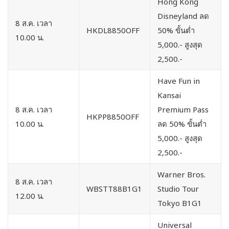
Hong Kong
Disneyland ลด
8 ส.ค. เวลา
HKDL8850OFF
50% ขั้นต่ำ
10.00 น.
5,000.- สูงสุด
2,500.-
Have Fun in
Kansai
8 ส.ค. เวลา
Premium Pass
HKPP8850OFF
10.00 น.
ลด 50% ขั้นต่ำ
5,000.- สูงสุด
2,500.-
Warner Bros.
8 ส.ค. เวลา
WBSTT88B1G1
Studio Tour
12.00 น.
Tokyo B1G1
Universal