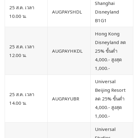
Shanghai
25 ส.ค. เวลา
AUGPAYSHDL
Disneyland
10.00 น.
B1G1
Hong Kong
Disneyland ลด
25 ส.ค. เวลา
AUGPAYHKDL
25% ขั้นต่ำ
12.00 น.
4,000.- สูงสุด
1,000.-
Universal
Beijing Resort
25 ส.ค. เวลา
AUGPAYUBR
ลด 25% ขั้นต่ำ
14.00 น.
4,000.- สูงสุด
1,000.-
Universal
Studios