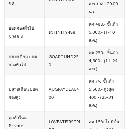
8.8
ส.ค. เวลา 20.00
น.)
ลด 488.- ขั้นต่ำ
ยอดจองทั่วไป
INFINITY488
6,000.- (1-10
ช่วง 8.8
ส.ค.)
ลด 250.- ขั้นต่ำ
กลางเดือน ยอด
GOAROUND25
4,500.- (11-24
จองทั่วไป
0
ส.ค.)
ลด 7% ขั้นต่ำ
ปลายเดือน ยอด
AUGPAYDEAL4
5,500.- สูงสุด
จองสูง
00
400.- (25-31
ส.ค.)
ลูกค้าใหม่
LOVEATFIRSTRI
ลด 15% ไม่มีขั้น
Private