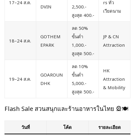
17–24 ส.ค.
rs ทั่ว
DVIN
2,500.-
เวียดนาม
สูงสุด 400.-
ลด 50%
GOTHEM
ขั้นต่ำ
JP & CN
18–24 ส.ค.
EPARK
1,000.-
Attraction
สูงสุด 500.-
ลด 10%
HK
GOAROUN
ขั้นต่ำ
19–24 ส.ค.
Attraction
DHK
5,000.-
& Mobility
สูงสุด 500.-
Flash Sale สวนสนุกและร้านอาหารในไทย 🎡🍽️
วันที่
โค้ด
รายละเอียด