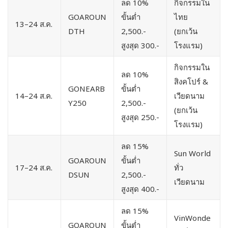
ลด 10%
กิจกรรมใน
GOAROUN
ขั้นต่ำ
ไทย
13–24 ส.ค.
DTH
2,500.-
(ยกเว้น
สูงสุด 300.-
โรงแรม)
กิจกรรมใน
ลด 10%
สิงคโปร์ &
GONEARB
ขั้นต่ำ
14–24 ส.ค.
เวียดนาม
Y250
2,500.-
(ยกเว้น
สูงสุด 250.-
โรงแรม)
ลด 15%
Sun World
GOAROUN
ขั้นต่ำ
17–24 ส.ค.
ทั่ว
DSUN
2,500.-
เวียดนาม
สูงสุด 400.-
ลด 15%
VinWonde
GOAROUN
ขั้นต่ำ