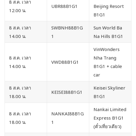
8 ส.ค. เวลา
UBR88B1G1
Beijing Resort
12.00 น.
B1G1
8 ส.ค. เวลา
SWBNH88B1G
Sun World Ba
14.00 น.
1
Na Hills B1G1
VinWonders
8 ส.ค. เวลา
Nha Trang
VWD88B1G1
14.00 น.
B1G1 + cable
car
8 ส.ค. เวลา
Keisei Skyliner
KEISEI88B1G1
18.00 น.
B1G1
Nankai Limited
8 ส.ค. เวลา
NANKAI88B1G
Express B1G1
18.00 น.
1
(ตั๋วเที่ยวเดียว)