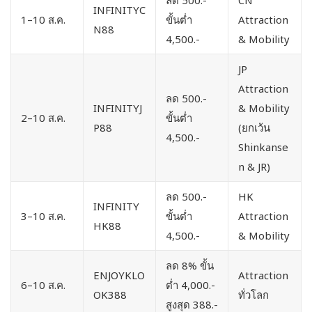
INFINITYC
1–10 ส.ค.
ขั้นต่ำ
Attraction
N88
4,500.-
& Mobility
JP
Attraction
ลด 500.-
INFINITYJ
& Mobility
2–10 ส.ค.
ขั้นต่ำ
P88
(ยกเว้น
4,500.-
Shinkanse
n & JR)
ลด 500.-
HK
INFINITY
3–10 ส.ค.
ขั้นต่ำ
Attraction
HK88
4,500.-
& Mobility
ลด 8% ขั้น
ENJOYKLO
Attraction
6–10 ส.ค.
ต่ำ 4,000.-
OK388
ทั่วโลก
สูงสุด 388.-