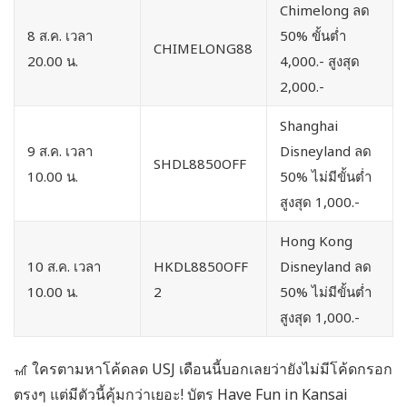
Chimelong ลด
8 ส.ค. เวลา
50% ขั้นต่ำ
CHIMELONG88
20.00 น.
4,000.- สูงสุด
2,000.-
Shanghai
9 ส.ค. เวลา
Disneyland ลด
SHDL8850OFF
10.00 น.
50% ไม่มีขั้นต่ำ
สูงสุด 1,000.-
Hong Kong
10 ส.ค. เวลา
HKDL8850OFF
Disneyland ลด
10.00 น.
2
50% ไม่มีขั้นต่ำ
สูงสุด 1,000.-
🎢 ใครตามหาโค้ดลด USJ เดือนนี้บอกเลยว่ายังไม่มีโค้ดกรอก
ตรงๆ แต่มีตัวนี้คุ้มกว่าเยอะ! บัตร Have Fun in Kansai