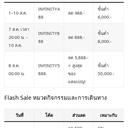
INFINITY4
ขั้นต่ำ
1–10 ส.ค.
ลด 488.-
88
6,000.-
7 ส.ค. เวลา
INFINITY8
ขั้นต่ำ
20.00 น. –
ลด 888.-
88
8,000.-
10 ส.ค.
ลด 5,888.-
8 ส.ค.
INFINITY5
⭐ สูงสุด
ขั้นต่ำ
00.00 น.
888
ของ
50,000.-
แคมเปญ!
Flash Sale หมวดกิจกรรมและการเดินทาง
วันที่
โค้ด
ส่วนลด
เหมาะกับ
ลด 500.-
CN