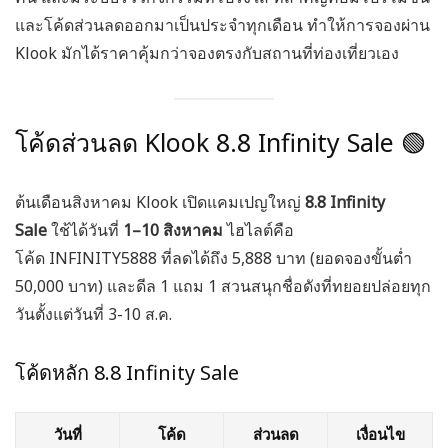
และโค้ดส่วนลดออกมาเป็นประจำทุกเดือน ทำให้การจองผ่าน
Klook มักได้ราคาคุ้มกว่าจองตรงกับสถานที่ท่องเที่ยวเอง
โค้ดส่วนลด Klook 8.8 Infinity Sale 🟢
ต้นเดือนสิงหาคม Klook เปิดแคมเปญใหญ่
8.8 Infinity
Sale
ใช้ได้วันที่
1–10 สิงหาคม
ไฮไลต์คือ
โค้ด
INFINITY5888
ที่ลดได้ถึง 5,888 บาท (ยอดจองขั้นต่ำ
50,000 บาท) และดีล 1 แถม 1 สวนสนุกชื่อดังที่ทยอยปล่อยทุก
วันตั้งแต่วันที่ 3-10 ส.ค.
โค้ดหลัก 8.8 Infinity Sale
วันที่
โค้ด
ส่วนลด
เงื่อนไข