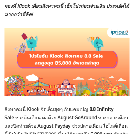
จองที่ Klook เดือนสิงหาคมนี้ เช็กโปรก่อนจ่ายเงิน ประหยัดได้
มากกว่าที่คิด!
สิงหาคมนี้ Klook จัดเต็มสุดๆ กับแคมเปญ
8.8 Infinity
Sale
ช่วงต้นเดือน ต่อด้วย
August GoAround
ช่วงกลางเดือน
และปิดท้ายด้วย
August Payday
ช่วงปลายเดือน ไฮไลต์เดือน