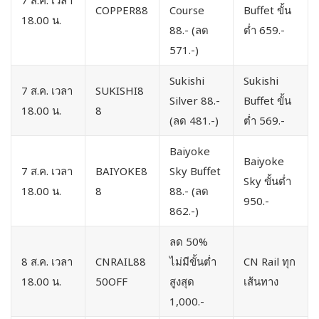
COPPER88
Course
Buffet ขั้น
18.00 น.
88.- (ลด
ต่ำ 659.-
571.-)
Sukishi
Sukishi
7 ส.ค. เวลา
SUKISHI8
Silver 88.-
Buffet ขั้น
18.00 น.
8
(ลด 481.-)
ต่ำ 569.-
Baiyoke
Baiyoke
7 ส.ค. เวลา
BAIYOKE8
Sky Buffet
Sky ขั้นต่ำ
18.00 น.
8
88.- (ลด
950.-
862.-)
ลด 50%
8 ส.ค. เวลา
CNRAIL88
ไม่มีขั้นต่ำ
CN Rail ทุก
18.00 น.
50OFF
สูงสุด
เส้นทาง
1,000.-