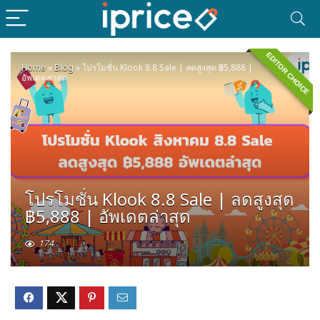
EDITOR CHOICE
Home
»
Blog
»
โปรโมชั่น Klook 8.8 Sale | ลดสูงสุด ฿5,888 |
อัพเดตล่าสุด
โปรโมชั่น Klook 8.8 Sale | ลดสูงสุด
฿5,888 | อัพเดตล่าสุด
174