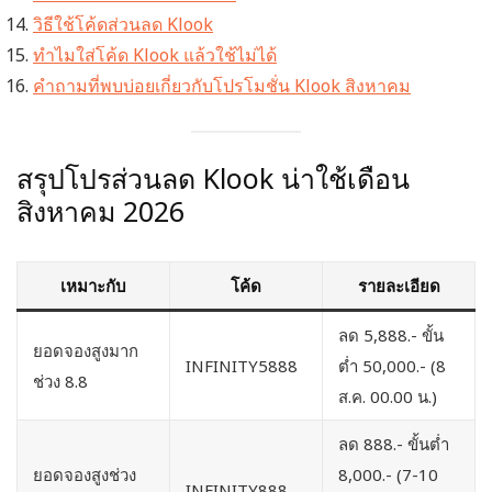
วิธีใช้โค้ดส่วนลด Klook
ทำไมใส่โค้ด Klook แล้วใช้ไม่ได้
คำถามที่พบบ่อยเกี่ยวกับโปรโมชั่น Klook สิงหาคม
สรุปโปรส่วนลด Klook น่าใช้เดือน
สิงหาคม 2026
เหมาะกับ
โค้ด
รายละเอียด
ลด 5,888.- ขั้น
ยอดจองสูงมาก
INFINITY5888
ต่ำ 50,000.- (8
ช่วง 8.8
ส.ค. 00.00 น.)
ลด 888.- ขั้นต่ำ
ยอดจองสูงช่วง
8,000.- (7-10
INFINITY888