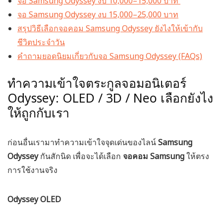
จอ Samsung Odyssey งบ 10,000–15,000 บาท
จอ Samsung Odyssey งบ 15,000–25,000 บาท
สรุปวิธีเลือกจอคอม Samsung Odyssey ยังไงให้เข้ากับ
ชีวิตประจำวัน
คำถามยอดนิยมเกี่ยวกับจอ Samsung Odyssey (FAQs)
ทำความเข้าใจตระกูลจอมอนิเตอร์
Odyssey: OLED / 3D / Neo เลือกยังไง
ให้ถูกกับเรา
ก่อนอื่นเรามาทำความเข้าใจจุดเด่นของไลน์
Samsung
Odyssey
กันสักนิด เพื่อจะได้เลือก
จอคอม Samsung
ให้ตรง
การใช้งานจริง
Odyssey OLED