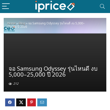
Home
»
Blog
»
จอ Samsung Odyssey รุ่นไหนดี งบ 5,000–
25,000 ปี 2026
จอ Samsung Odyssey รุ่นไหนดี งบ
5,000–25,000 ปี 2026
212