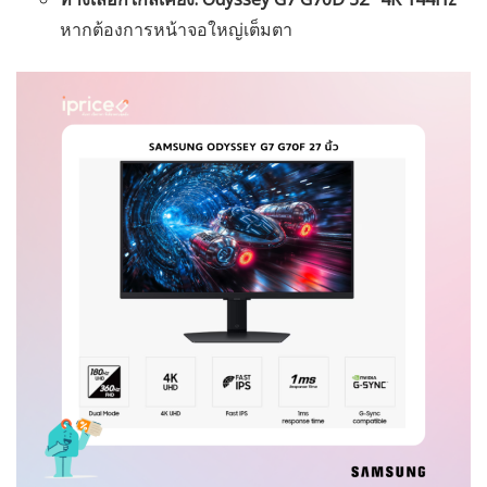
หากต้องการหน้าจอใหญ่เต็มตา