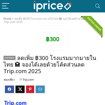
EDITOR CHOICE
Home
»
ลดเพิ่ม ฿300 โรงแรมมากมายในไทย 🏩 จองได้เลยด้วยโค้ดส่วนลด
Trip.com 2025
฿300
ลดเพิ่ม ฿300 โรงแรมมากมายใน
EXPIRED
ไทย 🏩 จองได้เลยด้วยโค้ดส่วนลด
Trip.com 2025
ท่องเที่ยว
Trip.com