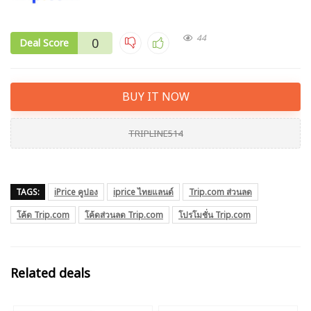
44
0
Deal Score
BUY IT NOW
TRIPLINE514
TAGS:
iPrice คูปอง
iprice ไทยแลนด์
Trip.com ส่วนลด
โค้ด Trip.com
โค้ดส่วนลด Trip.com
โปรโมชั่น Trip.com
Related deals