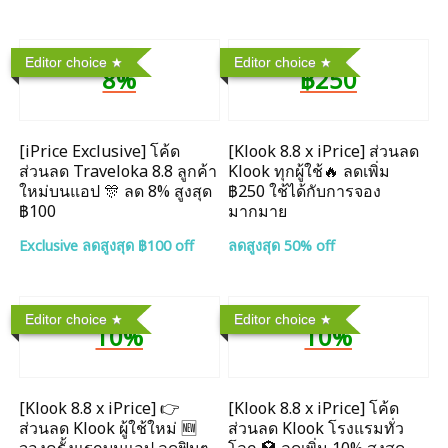
Editor choice
Editor choice
8%
฿250
[iPrice Exclusive] โค้ด
[Klook 8.8 x iPrice] ส่วนลด
ส่วนลด Traveloka 8.8 ลูกค้า
Klook ทุกผู้ใช้🔥 ลดเพิ่ม
ใหม่บนแอป 🎊 ลด 8% สูงสุด​
฿250 ใช้ได้กับการจอง
฿100
มากมาย
Exclusive ลดสูงสุด ฿100 off
ลดสูงสุด 50% off
Editor choice
Editor choice
10%
10%
[Klook 8.8 x iPrice] 👉
[Klook 8.8 x iPrice] โค้ด
ส่วนลด Klook ผู้ใช้ใหม่ 🆕
ส่วนลด Klook โรงแรมทั่ว