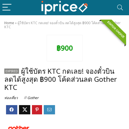
EDITOR CHOICE
Home
»
ผู้ใช้บัตร KTC กดเลย! จองตั๋วบิน ลดได้สูงสุด ฿900 โค้ดส่วนลด Gother
KTC
฿900
ผู้ใช้บัตร KTC กดเลย! จองตั๋วบิน
EXPIRED
ลดได้สูงสุด ฿900 โค้ดส่วนลด Gother
KTC
ท่องเที่ยว
Gother