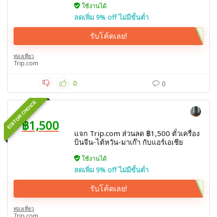
ใช้งานได้
ลดเพิ่ม 9% off ไม่มีขั้นต่ำ
รับโค้ดเลย!
ท่องเที่ยว
Trip.com
0
0
EDITOR CHOICE
฿1,500
แจก Trip.com ส่วนลด ฿1,500 ตั๋วเครื่อง
บินจีน-ไต้หวัน-มาเก๊า กับแอร์เอเชีย
ใช้งานได้
ลดเพิ่ม 9% off ไม่มีขั้นต่ำ
รับโค้ดเลย!
ท่องเที่ยว
Trip.com