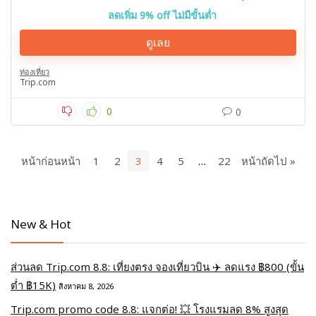
ลดเพิ่ม 9% off ไม่มีขั้นต่ำ
ดูเลย
ท่องเที่ยว
Trip.com
0
0
หน้าก่อนหน้า
1
2
3
4
5
…
22
หน้าถัดไป »
New & Hot
ส่วนลด Trip.com 8.8: เที่ยงตรง จองเที่ยวบิน ✈️ ลดแรง ฿800 (ขั้น
ต่ำ ฿15K)
สิงหาคม 8, 2026
Trip.com promo code 8.8: แจกต่อ! 💥 โรงแรมลด 8% สูงสุด