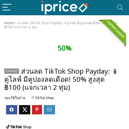
EDITOR CHOICE
Home
»
ส่วนลด TikTok Shop Payday: 📱ดูไลฟ์ มีคูปองลดเดือด! 50% สูงสุด
฿100 (แจกเวลา 2 ทุ่ม)
50%
ส่วนลด TikTok Shop Payday: 📱
EXPIRED
ดูไลฟ์ มีคูปองลดเดือด! 50% สูงสุด
฿100 (แจกเวลา 2 ทุ่ม)
ของใช้ในบ้าน
TikTok Shop