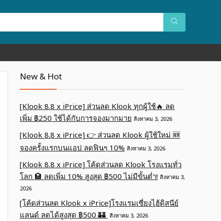
New & Hot
[Klook 8.8 x iPrice] ส่วนลด Klook ทุกผู้ใช้🔥 ลด
เพิ่ม ฿250 ใช้ได้กับการจองมากมาย
สิงหาคม 3, 2026
[Klook 8.8 x iPrice] 👉 ส่วนลด Klook ผู้ใช้ใหม่ 🆕
จองครั้งแรกบนแอป ลดฟินๆ 10%
สิงหาคม 3, 2026
[Klook 8.8 x iPrice] โค้ดส่วนลด Klook โรงแรมทั่ว
โลก 🏩 ลดเพิ่ม 10% สูงสุด ฿500 ไม่มีขั้นต่ำ!
สิงหาคม 3,
2026
[โค้ดส่วนลด Klook x iPrice]โรงแรมเซี่ยงไฮ้ดิสนีย์
แลนด์ ลดได้สูงสุด ฿500 🏰
สิงหาคม 3, 2026