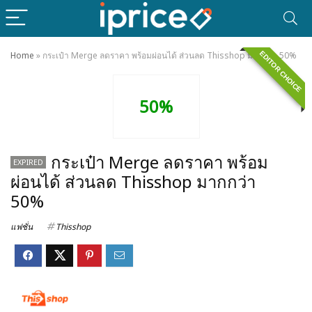
EDITOR CHOICE
Home
»
กระเป๋า Merge ลดราคา พร้อมผ่อนได้ ส่วนลด Thisshop มากกว่า 50%
50%
กระเป๋า Merge ลดราคา พร้อม
EXPIRED
ผ่อนได้ ส่วนลด Thisshop มากกว่า
50%
แฟชั่น
Thisshop