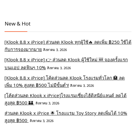
New & Hot
[Klook 8.8 x iPrice] ส่วนลด Klook ทุกผู้ใช้🔥 ลดเพิ่ม ฿250 ใช้ได้
กับการจองมากมาย
สิงหาคม 3, 2026
[Klook 8.8 x iPrice] 👉 ส่วนลด Klook ผู้ใช้ใหม่ 🆕 จองครั้งแรก
บนแอป ลดฟินๆ 10%
สิงหาคม 3, 2026
[Klook 8.8 x iPrice] โค้ดส่วนลด Klook โรงแรมทั่วโลก 🏩 ลด
เพิ่ม 10% สูงสุด ฿500 ไม่มีขั้นต่ำ!
สิงหาคม 3, 2026
[โค้ดส่วนลด Klook x iPrice]โรงแรมเซี่ยงไฮ้ดิสนีย์แลนด์ ลดได้
สูงสุด ฿500 🏰
สิงหาคม 3, 2026
ส่วนลด Klook x iPrice 🌟 โรงแแรม Toy Story ลดเพิ่มได้ 10%
สูงสุด ฿500
สิงหาคม 3, 2026