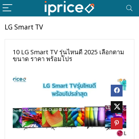
LG Smart TV
10 LG Smart TV รุ่นไหนดี 2025 เลือกตาม
ขนาด ราคา พร้อมโปร