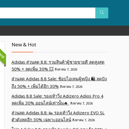
OICE
New & Hot
Adidas ส่วนลด 8.8: รวมสินค้าผู้ชายขายดี ลดสูงสุด
50% + ลดเพิ่ม 30% 💥
สิงหาคม 7, 2026
ส่วนลด Adidas 8.8 Sale: ช้อปไอเทมผู้หญิง 🛍️ ลดปัง
ถึง 50% + เพิ่มได้อีก 30%
สิงหาคม 7, 2026
Adidas 8.8 Sale: รองเท้าวิ่ง Adizero Adios Pro 4
ลดเพิ่ม 30% ออนไลน์เท่านั้น🔥
สิงหาคม 7, 2026
ส่วนลด Adidas 8.8: 👟 รองเท้าวิ่ง Adizero EVO SL
ตัวดังลดอีก 30% เฉพาะออนไลน์
สิงหาคม 7, 2026