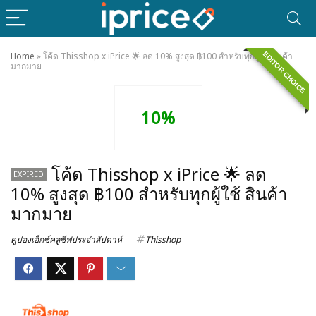
EDITOR CHOICE
Home
»
โค้ด Thisshop x iPrice 🌟 ลด 10% สูงสุด ฿100 สำหรับทุกผู้ใช้ สินค้า
มากมาย
10%
โค้ด Thisshop x iPrice 🌟 ลด
EXPIRED
10% สูงสุด ฿100 สำหรับทุกผู้ใช้ สินค้า
มากมาย
คูปองเอ็กซ์คลูซีฟประจำสัปดาห์
Thisshop