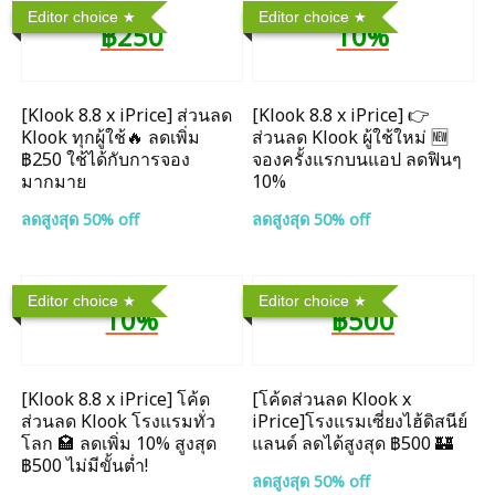
Editor choice
Editor choice
฿250
10%
[Klook 8.8 x iPrice] ส่วนลด
[Klook 8.8 x iPrice] 👉
Klook ทุกผู้ใช้🔥 ลดเพิ่ม
ส่วนลด Klook ผู้ใช้ใหม่ 🆕
฿250 ใช้ได้กับการจอง
จองครั้งแรกบนแอป ลดฟินๆ
มากมาย
10%
ลดสูงสุด 50% off
ลดสูงสุด 50% off
Editor choice
Editor choice
10%
฿500
[Klook 8.8 x iPrice] โค้ด
[โค้ดส่วนลด Klook x
ส่วนลด Klook โรงแรมทั่ว
iPrice]โรงแรมเซี่ยงไฮ้ดิสนีย์
โลก 🏩 ลดเพิ่ม 10% สูงสุด
แลนด์ ลดได้สูงสุด ฿500 🏰
฿500 ไม่มีขั้นต่ำ!
ลดสูงสุด 50% off