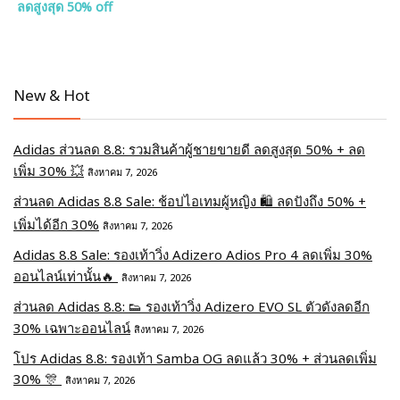
ลดสูงสุด 50% off
New & Hot
Adidas ส่วนลด 8.8: รวมสินค้าผู้ชายขายดี ลดสูงสุด 50% + ลด
เพิ่ม 30% 💥
สิงหาคม 7, 2026
ส่วนลด Adidas 8.8 Sale: ช้อปไอเทมผู้หญิง 🛍️ ลดปังถึง 50% +
เพิ่มได้อีก 30%
สิงหาคม 7, 2026
Adidas 8.8 Sale: รองเท้าวิ่ง Adizero Adios Pro 4 ลดเพิ่ม 30%
ออนไลน์เท่านั้น🔥
สิงหาคม 7, 2026
ส่วนลด Adidas 8.8: 👟 รองเท้าวิ่ง Adizero EVO SL ตัวดังลดอีก
30% เฉพาะออนไลน์
สิงหาคม 7, 2026
โปร Adidas 8.8: รองเท้า Samba OG ลดแล้ว 30% + ส่วนลดเพิ่ม
30% 🎊
สิงหาคม 7, 2026