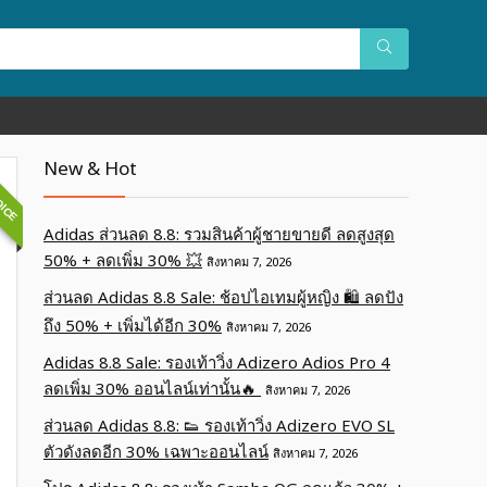
OICE
New & Hot
Adidas ส่วนลด 8.8: รวมสินค้าผู้ชายขายดี ลดสูงสุด
50% + ลดเพิ่ม 30% 💥
สิงหาคม 7, 2026
ส่วนลด Adidas 8.8 Sale: ช้อปไอเทมผู้หญิง 🛍️ ลดปัง
ถึง 50% + เพิ่มได้อีก 30%
สิงหาคม 7, 2026
Adidas 8.8 Sale: รองเท้าวิ่ง Adizero Adios Pro 4
ลดเพิ่ม 30% ออนไลน์เท่านั้น🔥
สิงหาคม 7, 2026
ส่วนลด Adidas 8.8: 👟 รองเท้าวิ่ง Adizero EVO SL
ตัวดังลดอีก 30% เฉพาะออนไลน์
สิงหาคม 7, 2026